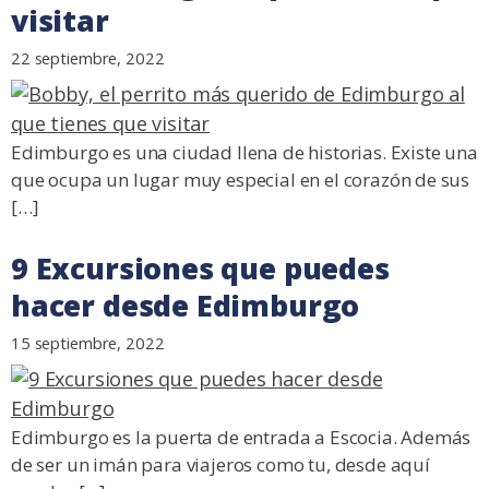
visitar
22 septiembre, 2022
Edimburgo es una ciudad llena de historias. Existe una
que ocupa un lugar muy especial en el corazón de sus
[…]
9 Excursiones que puedes
hacer desde Edimburgo
15 septiembre, 2022
Edimburgo es la puerta de entrada a Escocia. Además
de ser un imán para viajeros como tu, desde aquí