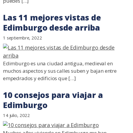
puedes […]
Las 11 mejores vistas de
Edimburgo desde arriba
1 septiembre, 2022
Edimburgo es una ciudad antigua, medieval en
muchos aspectos y sus calles suben y bajan entre
empedrados y edificios que […]
10 consejos para viajar a
Edimburgo
14 julio, 2022
Muchos años viviendo en Edimburgo me han