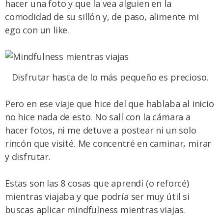
hacer una foto y que la vea alguien en la
comodidad de su sillón y, de paso, alimente mi
ego con un like.
Disfrutar hasta de lo más pequeño es precioso.
Pero en ese viaje que hice del que hablaba al inicio
no hice nada de esto. No salí con la cámara a
hacer fotos, ni me detuve a postear ni un solo
rincón que visité. Me concentré en caminar, mirar
y disfrutar.
Estas son las 8 cosas que aprendí (o reforcé)
mientras viajaba y que podría ser muy útil si
buscas aplicar mindfulness mientras viajas.