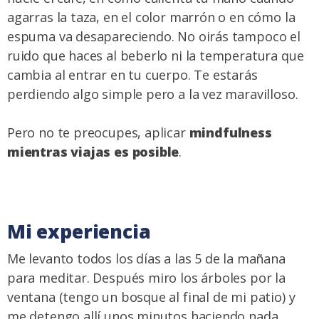
agarras la taza, en el color marrón o en cómo la
espuma va desapareciendo. No oirás tampoco el
ruido que haces al beberlo ni la temperatura que
cambia al entrar en tu cuerpo. Te estarás
perdiendo algo simple pero a la vez maravilloso.
Pero no te preocupes, aplicar
mindfulness
mientras viajas es posible
.
Mi experiencia
Me levanto todos los días a las 5 de la mañana
para meditar. Después miro los árboles por la
ventana (tengo un bosque al final de mi patio) y
me detengo allí unos minutos haciendo nada.