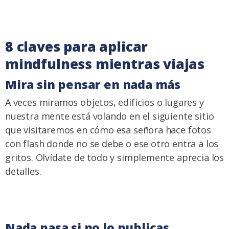
8 claves para aplicar
mindfulness mientras viajas
Mira sin pensar en nada más
A veces miramos objetos, edificios o lugares y
nuestra mente está volando en el siguiente sitio
que visitaremos en cómo esa señora hace fotos
con flash donde no se debe o ese otro entra a los
gritos. Olvídate de todo y simplemente aprecia los
detalles.
Nada pasa si no lo publicas