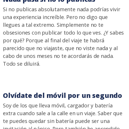
Si no publicas absolutamente nada podrías vivir
una experiencia increíble. Pero no digo que
llegues a tal extremo. Simplemente no te
obsesiones con publicar todo lo que ves. ¿Y sabes
por qué? Porque al final del viaje te habrá
parecido que no viajaste, que no viste nada y al
cabo de unos meses no te acordarás de nada.
Todo se diluirá.
Olvídate del móvil por un segundo
Soy de los que lleva móvil, cargador y batería
extra cuando sale a la calle en un viaje. Saber que
te puedes quedar sin batería puede ser una
invitación al pánico. Pero también he aprendido