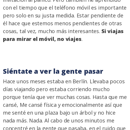
con el tiempo que el teléfono móvil es importante
pero solo en su justa medida. Estar pendiente de
él hace que estemos menos pendientes de otras
cosas, tal vez, mucho más interesantes.
Si viajas
para mirar el móvil, no viajes
.
Siéntate a ver la gente pasar
Hace unos meses estaba en Berlín. Llevaba pocos
días viajando pero estaba corriendo mucho
porque tenía que ver muchas cosas. Hasta que me
cansé, Me cansé física y emocionalmente así que
me senté en una plaza bajo un árbol y no hice
nada más. Nada. Al cabo de unos minutos me
concentré en la gente que pasaba, en el ruido que