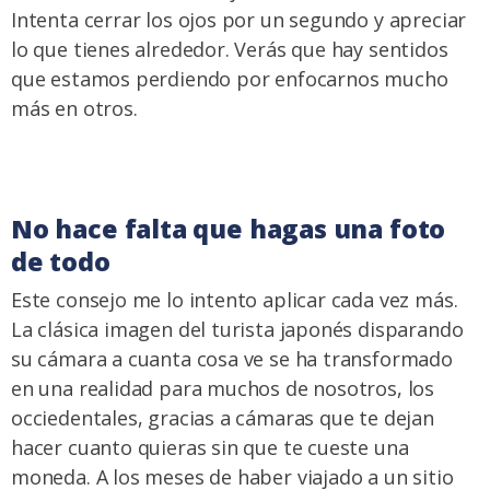
Intenta cerrar los ojos por un segundo y apreciar
lo que tienes alrededor. Verás que hay sentidos
que estamos perdiendo por enfocarnos mucho
más en otros.
No hace falta que hagas una foto
de todo
Este consejo me lo intento aplicar cada vez más.
La clásica imagen del turista japonés disparando
su cámara a cuanta cosa ve se ha transformado
en una realidad para muchos de nosotros, los
occiedentales, gracias a cámaras que te dejan
hacer cuanto quieras sin que te cueste una
moneda. A los meses de haber viajado a un sitio