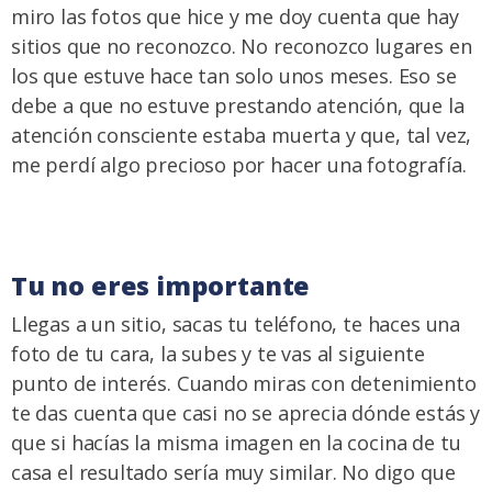
miro las fotos que hice y me doy cuenta que hay
sitios que no reconozco. No reconozco lugares en
los que estuve hace tan solo unos meses. Eso se
debe a que no estuve prestando atención, que la
atención consciente estaba muerta y que, tal vez,
me perdí algo precioso por hacer una fotografía.
Tu no eres importante
Llegas a un sitio, sacas tu teléfono, te haces una
foto de tu cara, la subes y te vas al siguiente
punto de interés. Cuando miras con detenimiento
te das cuenta que casi no se aprecia dónde estás y
que si hacías la misma imagen en la cocina de tu
casa el resultado sería muy similar. No digo que