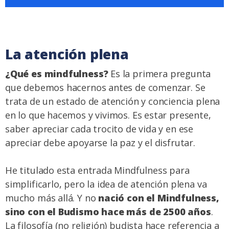
La atención plena
¿Qué es mindfulness?
Es la primera pregunta
que debemos hacernos antes de comenzar. Se
trata de un estado de atención y conciencia plena
en lo que hacemos y vivimos. Es estar presente,
saber apreciar cada trocito de vida y en ese
apreciar debe apoyarse la paz y el disfrutar.
He titulado esta entrada Mindfulness para
simplificarlo, pero la idea de atención plena va
mucho más allá. Y no
nació con el Mindfulness,
sino con el Budismo hace más de 2500 años
.
La filosofía (no religión) budista hace referencia a