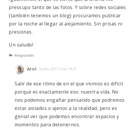
preocupo tanto de las fotos. Y sobre redes sociales
(también tenemos un blog) procuramos publicar
por la noche al llegar al alojamiento. Sin prisas ni
presiones.
Un saludo!
Responder
Arol
5 julio, 2017 a las 19:11
Salir de ese ritmo de en el que vivimos es difícil
porque es exactamente eso: nuestra vida. No
nos podemos engañar pensando que podremos
estar aislados o ajenos a la realidad, pero es
genial ver que podemos encontrar espacios y
momentos para detenernos.