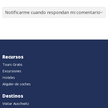
Recursos
Tours Gratis
Excursiones
Hoteles
Alquiler de coches
Destinos
Visitar Auschwitz