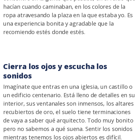
hacían cuando caminaban, en los colores de la
ropa atravesando la plaza en la que estaba yo. Es
una experiencia bonita y agradable que la
recomiendo estés donde estés.
Cierra los ojos y escucha los
sonidos
Imagínate que entras en una iglesia, un castillo o
un edificio centenario. Está lleno de detalles en su
interior, sus ventanales son inmensos, los altares
recubiertos de oro, el suelo tiene terminaciones
de vaya a saber qué arquitecto. Todo muy bonito
pero no sabemos a qué suena. Sentir los sonidos
mientras tenemos los ojos abiertos es difícil.