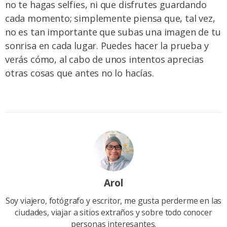
no te hagas selfies, ni que disfrutes guardando
cada momento; simplemente piensa que, tal vez,
no es tan importante que subas una imagen de tu
sonrisa en cada lugar. Puedes hacer la prueba y
verás cómo, al cabo de unos intentos aprecias
otras cosas que antes no lo hacías.
Arol
Soy viajero, fotógrafo y escritor, me gusta perderme en las
ciudades, viajar a sitios extraños y sobre todo conocer
personas interesantes.