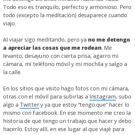
Todo eso es tranquilo, perfecto y armonioso. Pero
todo (excepto la meditación) desaparece cuando
viajo.
Al viajar sigo meditando, pero ya
no me detengo
a apreciar las cosas que me rodean
. Me
levanto, desayuno con cierta prisa, agarro mi
cámara, mi teléfono móvil y mi mochila y salgo a
la calle.
En los sitios que visito hago fotos con mi cámara,
otras con el móvil para subirlas a
Instagram
, subo
algo a
Twitter
y ya que estoy “tengo que” hacer lo
mismo con Facebook. En ese momento me creo la
historia de que tengo un trabajo que hacer y debo
hacerlo. Estoy allí, en ese lugar al que viajé para