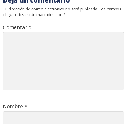
Tu dirección de correo electrónico no será publicada.
Los campos
obligatorios están marcados con
*
Comentario
Nombre
*