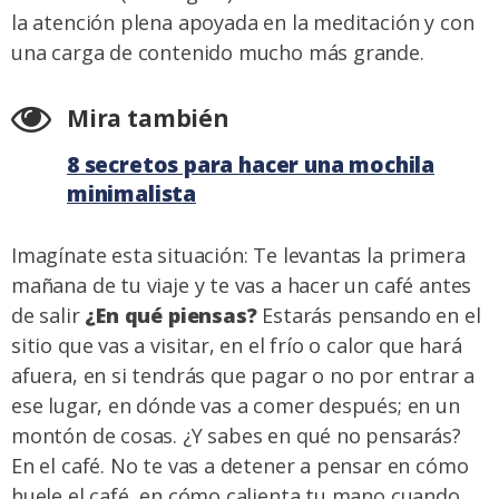
la atención plena apoyada en la meditación y con
una carga de contenido mucho más grande.
Mira también
8 secretos para hacer una mochila
minimalista
Imagínate esta situación: Te levantas la primera
mañana de tu viaje y te vas a hacer un café antes
de salir
¿En qué piensas?
Estarás pensando en el
sitio que vas a visitar, en el frío o calor que hará
afuera, en si tendrás que pagar o no por entrar a
ese lugar, en dónde vas a comer después; en un
montón de cosas. ¿Y sabes en qué no pensarás?
En el café. No te vas a detener a pensar en cómo
huele el café, en cómo calienta tu mano cuando