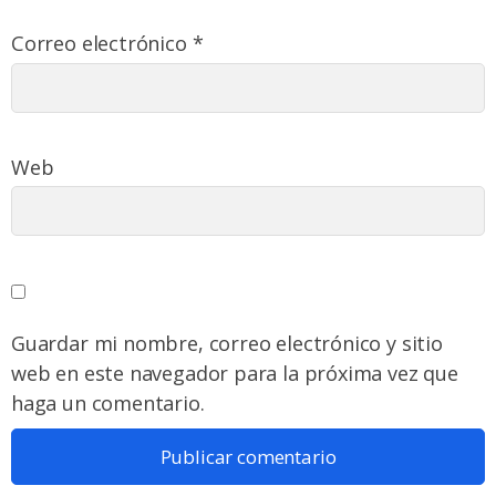
Correo electrónico
*
Web
Guardar mi nombre, correo electrónico y sitio
web en este navegador para la próxima vez que
haga un comentario.