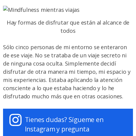
Hay formas de disfrutar que están al alcance de
todos
Sólo cinco personas de mi entorno se enteraron
de ese viaje. No se trataba de un viaje secreto ni
de ninguna cosa oculta. Simplemente decidí
disfrutar de otra manera mi tiempo, mi espacio y
mis experiencias. Estaba aplicando la atención
consciente a lo que estaba haciendo y lo he
disfrutado mucho más que en otras ocasiones.
Tienes dudas? Sígueme en
Instagram y pregunta