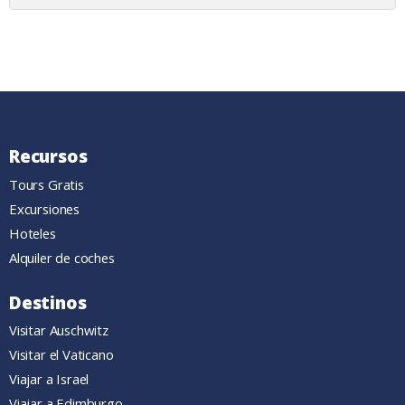
Recursos
Tours Gratis
Excursiones
Hoteles
Alquiler de coches
Destinos
Visitar Auschwitz
Visitar el Vaticano
Viajar a Israel
Viajar a Edimburgo