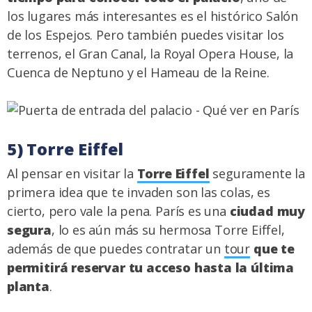
los lugares más interesantes es el histórico Salón
de los Espejos. Pero también puedes visitar los
terrenos, el Gran Canal, la Royal Opera House, la
Cuenca de Neptuno y el Hameau de la Reine.
5) Torre Eiffel
Al pensar en visitar la
Torre Eiffel
seguramente la
primera idea que te invaden son las colas, es
cierto, pero vale la pena. París es una
ciudad muy
segura
, lo es aún más su hermosa Torre Eiffel,
además de que puedes contratar un
tour
que te
permitirá reservar tu acceso hasta la última
planta
.