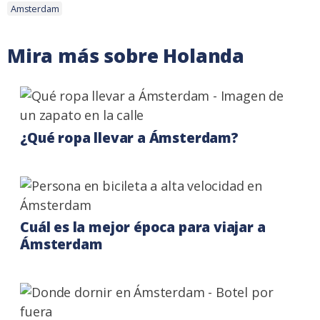
Etiquetas:
Amsterdam
Mira más sobre Holanda
¿Qué ropa llevar a Ámsterdam?
Cuál es la mejor época para viajar a
Ámsterdam