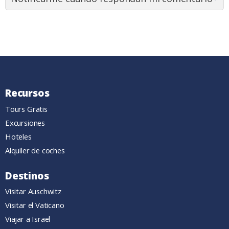
Recursos
Tours Gratis
Excursiones
Hoteles
Alquiler de coches
Destinos
Visitar Auschwitz
Visitar el Vaticano
Viajar a Israel