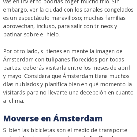
vas en invierno podrías coger mucho frío. Sin
embargo, ver la ciudad con los canales congelados
es un espectáculo maravilloso; muchas familias
aprovechan, incluso, para salir con trineos y
patinar sobre el hielo.
Por otro lado, si tienes en mente la imagen de
Ámsterdam con tulipanes florecidos por todas
partes, deberás visitarla entre los meses de abril
y mayo. Considera que Ámsterdam tiene muchos
días nublados y planifica bien en qué momento la
visitarás para no llevarte una decepción en cuanto
al clima.
Moverse en Ámsterdam
Si bien las bicicletas son el medio de transporte