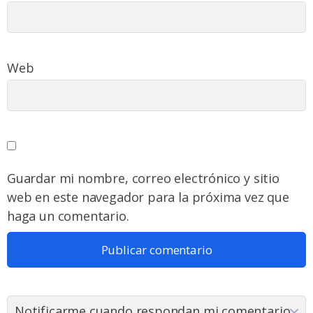
Web
Guardar mi nombre, correo electrónico y sitio
web en este navegador para la próxima vez que
haga un comentario.