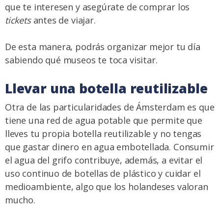
que te interesen y asegúrate de comprar los
tickets
antes de viajar.
De esta manera, podrás organizar mejor tu día
sabiendo qué museos te toca visitar.
Llevar una botella reutilizable
Otra de las particularidades de Ámsterdam es que
tiene una red de agua potable que permite que
lleves tu propia botella reutilizable y no tengas
que gastar dinero en agua embotellada. Consumir
el agua del grifo contribuye, además, a evitar el
uso continuo de botellas de plástico y cuidar el
medioambiente, algo que los holandeses valoran
mucho.