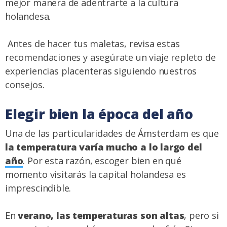
mejor manera de adentrarte a la cultura
holandesa.
Antes de hacer tus maletas, revisa estas
recomendaciones y asegúrate un viaje repleto de
experiencias placenteras siguiendo nuestros
consejos.
Elegir bien la época del año
Una de las particularidades de Ámsterdam es que
la temperatura varía mucho a lo largo del
año
. Por esta razón, escoger bien en qué
momento visitarás la capital holandesa es
imprescindible.
En
verano, las temperaturas son altas
, pero si