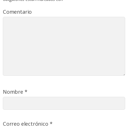
Comentario
Nombre
*
Correo electrónico
*