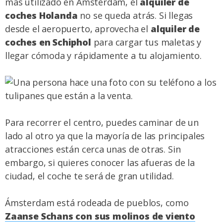
más utilizado en Ámsterdam, el
alquiler de
coches Holanda
no se queda atrás. Si llegas
desde el aeropuerto, aprovecha el
alquiler de
coches en Schiphol
para cargar tus maletas y
llegar cómoda y rápidamente a tu alojamiento.
Para recorrer el centro, puedes caminar de un
lado al otro ya que la mayoría de las principales
atracciones están cerca unas de otras. Sin
embargo, si quieres conocer las afueras de la
ciudad, el coche te será de gran utilidad.
Ámsterdam está rodeada de pueblos, como
Zaanse Schans con sus molinos de viento