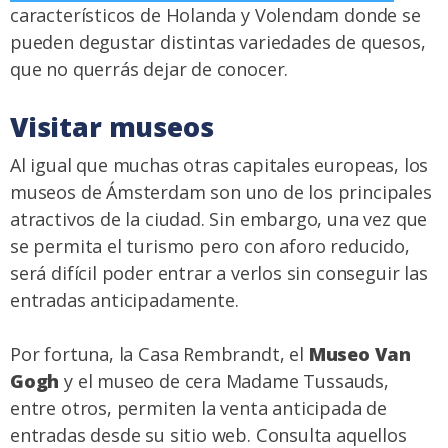
característicos de Holanda y Volendam donde se
pueden degustar distintas variedades de quesos,
que no querrás dejar de conocer.
Visitar museos
Al igual que muchas otras capitales europeas, los
museos de Ámsterdam son uno de los principales
atractivos de la ciudad. Sin embargo, una vez que
se permita el turismo pero con aforo reducido,
será difícil poder entrar a verlos sin conseguir las
entradas anticipadamente.
Por fortuna, la Casa Rembrandt, el
Museo Van
Gogh
y el museo de cera Madame Tussauds,
entre otros, permiten la venta anticipada de
entradas desde su sitio web. Consulta aquellos