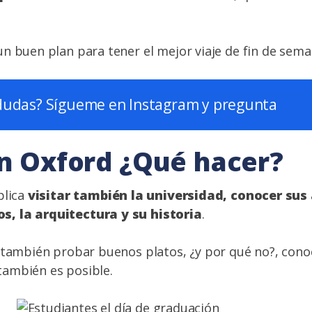
n buen plan para tener el mejor viaje de fin de sema
dudas? Sígueme en Instagram y pregunta
en Oxford ¿Qué hacer?
plica
visitar también la universidad, conocer sus
, la arquitectura y su historia
.
 también probar buenos platos, ¿y por qué no?, conoc
ambién es posible.