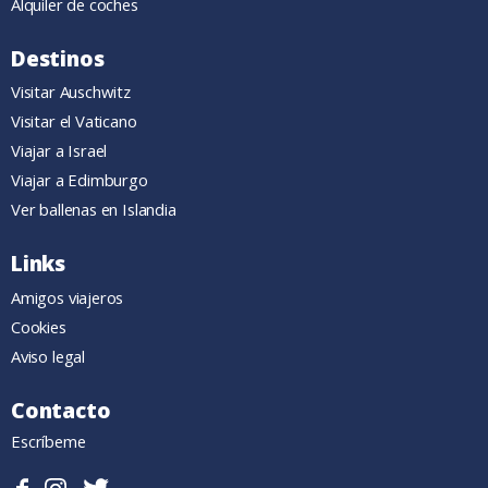
Alquiler de coches
Destinos
Visitar Auschwitz
Visitar el Vaticano
Viajar a Israel
Viajar a Edimburgo
Ver ballenas en Islandia
Links
Amigos viajeros
Cookies
Aviso legal
Contacto
Escríbeme