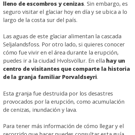
lleno de escombros y cenizas
. Sin embargo, es
seguro visitar el glaciar hoy en día y se ubica a lo
largo de la costa sur del país.
Las aguas de este glaciar alimentan la cascada
Seljalandsfoss. Por otro lado, si quieres conocer
cómo fue vivir en el área durante la erupción,
puedes ir a la ciudad Hvolsvöllur. En ella
hay un
centro de visitantes que comparte la historia
de la granja familiar Porvaldseyri
.
Esta granja fue destruida por los desastres
provocados por la erupción, como acumulación
de cenizas, inundación y lava.
Para tener más información de cómo llegar y el
recorrido que hacer puedes consultar
esta guía
.