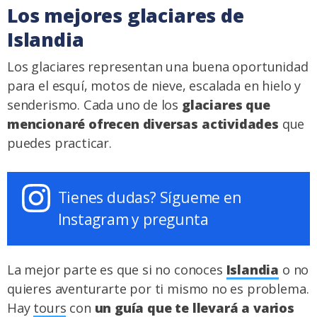
Los mejores glaciares de
Islandia
Los glaciares representan una buena oportunidad
para el esquí, motos de nieve, escalada en hielo y
senderismo. Cada uno de los
glaciares que
mencionaré ofrecen diversas actividades
que
puedes practicar.
Tienes dudas? Sígueme en
Instagram y pregunta
La mejor parte es que si no conoces
Islandia
o no
quieres aventurarte por ti mismo no es problema.
Hay
tours
con
un guía que te llevará a varios