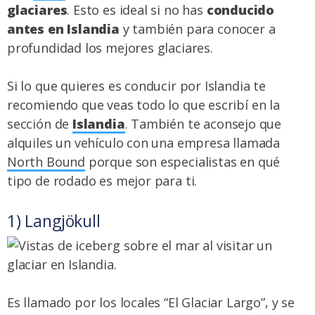
glaciares
. Esto es ideal si no has
conducido
antes en Islandia
y también para conocer a
profundidad los mejores glaciares.
Si lo que quieres es conducir por Islandia te
recomiendo que veas todo lo que escribí en la
sección de
Islandia
. También te aconsejo que
alquiles un vehículo con una empresa llamada
North Bound
porque son especialistas en qué
tipo de rodado es mejor para ti.
1) Langjökull
Es llamado por los locales “El Glaciar Largo”, y se