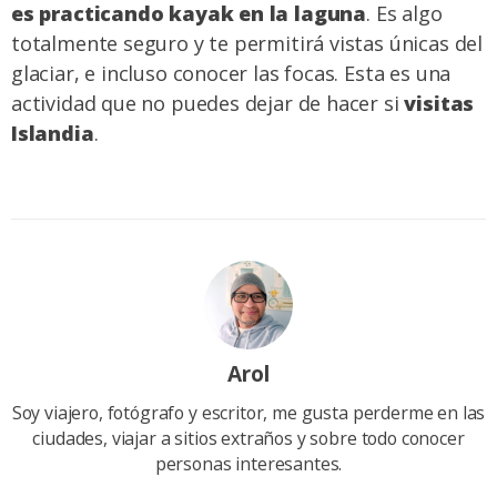
es practicando kayak en la laguna
. Es algo
totalmente seguro y te permitirá vistas únicas del
glaciar, e incluso conocer las focas. Esta es una
actividad que no puedes dejar de hacer si
visitas
Islandia
.
Arol
Soy viajero, fotógrafo y escritor, me gusta perderme en las
ciudades, viajar a sitios extraños y sobre todo conocer
personas interesantes.