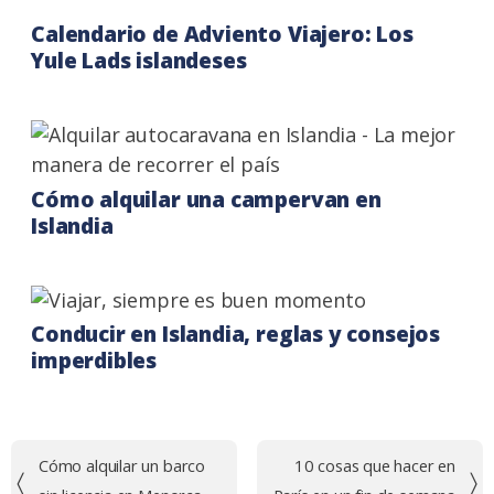
Calendario de Adviento Viajero: Los
Yule Lads islandeses
Cómo alquilar una campervan en
Islandia
Conducir en Islandia, reglas y consejos
imperdibles
Navegación
Cómo alquilar un barco
10 cosas que hacer en