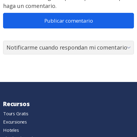
haga un comentario.
Recursos
Tours Gratis
Excursiones
Hoteles