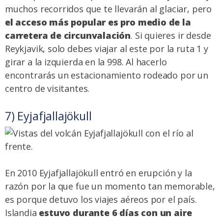
muchos recorridos que te llevarán al glaciar, pero
el acceso más popular es pro medio de la
carretera de circunvalación
. Si quieres ir desde
Reykjavik, solo debes viajar al este por la ruta 1 y
girar a la izquierda en la 998. Al hacerlo
encontrarás un estacionamiento rodeado por un
centro de visitantes.
7) Eyjafjallajökull
En 2010 Eyjafjallajökull entró en erupción y la
razón por la que fue un momento tan memorable,
es porque detuvo los viajes aéreos por el país.
Islandia
estuvo durante 6 días con un aire