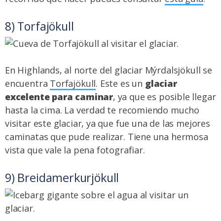
8) Torfajökull
En Highlands, al norte del glaciar Mýrdalsjökull se
encuentra
Torfajökull
. Este es un
glaciar
excelente para caminar
, ya que es posible llegar
hasta la cima. La verdad te recomiendo mucho
visitar este glaciar, ya que fue una de las mejores
caminatas que pude realizar. Tiene una hermosa
vista que vale la pena fotografiar.
9) Breidamerkurjökull