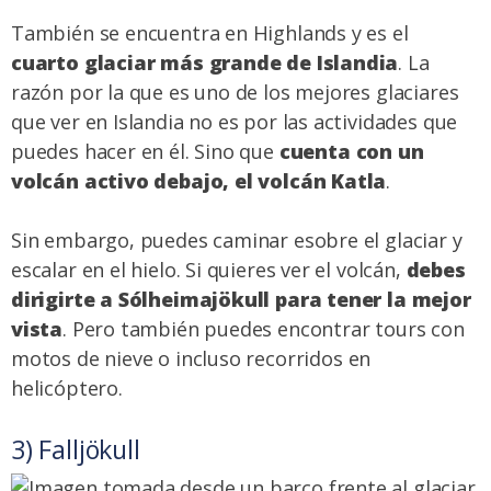
También se encuentra en Highlands y es el
cuarto glaciar más grande de Islandia
. La
razón por la que es uno de los mejores glaciares
que ver en Islandia no es por las actividades que
puedes hacer en él. Sino que
cuenta con un
volcán activo debajo, el volcán Katla
.
Sin embargo, puedes caminar esobre el glaciar y
escalar en el hielo. Si quieres ver el volcán,
debes
dirigirte a Sólheimajökull para tener la mejor
vista
. Pero también puedes encontrar
tours con
motos de nieve
o incluso recorridos en
helicóptero.
3) Falljökull