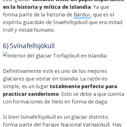
en la historia y mítica de Islandia
. Ya que
forma parte de la historia de
Bárdur
, que es el
espíritu guardián de Snaefellsjökull que era mitad
troll y mitad humano.
6) Svínafellsjökull
Definitivamente este es uno de los mejores
glaciares que visitar en Islandia. La razón es
simple, es un lugar
totalmente perfecto para
practicar senderismo
. Esto se debe a que cuenta
con formaciones de hielo en forma de daga.
Si bien Svínafellsjökull es un glaciar distinto,
forma parte del Parque Nacional Vatnajökull. Hay