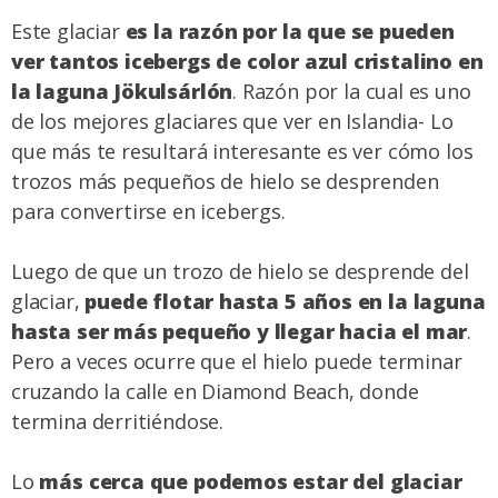
Este glaciar
es la razón por la que se pueden
ver tantos icebergs de color azul cristalino en
la laguna Jökulsárlón
. Razón por la cual es uno
de los mejores glaciares que ver en Islandia- Lo
que más te resultará interesante es ver cómo los
trozos más pequeños de hielo se desprenden
para convertirse en icebergs.
Luego de que un trozo de hielo se desprende del
glaciar,
puede flotar hasta 5 años en la laguna
hasta ser más pequeño y llegar hacia el mar
.
Pero a veces ocurre que el hielo puede terminar
cruzando la calle en Diamond Beach, donde
termina derritiéndose.
Lo
más cerca que podemos estar del glaciar