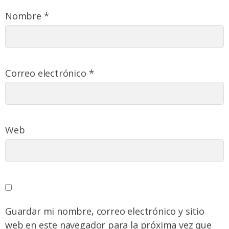
Nombre
*
Correo electrónico
*
Web
Guardar mi nombre, correo electrónico y sitio
web en este navegador para la próxima vez que