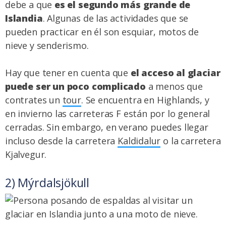
debe a que
es el segundo más grande de
Islandia
. Algunas de las actividades que se
pueden practicar en él son esquiar,
motos de
nieve
y senderismo.
Hay que tener en cuenta que
el acceso al glaciar
puede ser un poco complicado
a menos que
contrates un
tour
. Se encuentra en Highlands, y
en invierno las carreteras F están por lo general
cerradas. Sin embargo, en verano puedes llegar
incluso desde la carretera
Kaldidalur
o la carretera
Kjalvegur.
2) Mýrdalsjökull