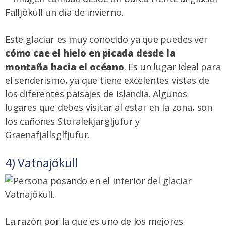
Este glaciar es muy conocido ya que puedes ver
cómo cae el hielo en picada desde la
montaña hacia el océano
. Es un lugar ideal para
el senderismo, ya que tiene excelentes vistas de
los diferentes paisajes de Islandia. Algunos
lugares que debes visitar al estar en la zona, son
los cañones Storalekjargljufur y
Graenafjallsglfjufur.
4) Vatnajökull
La razón por la que es uno de los mejores