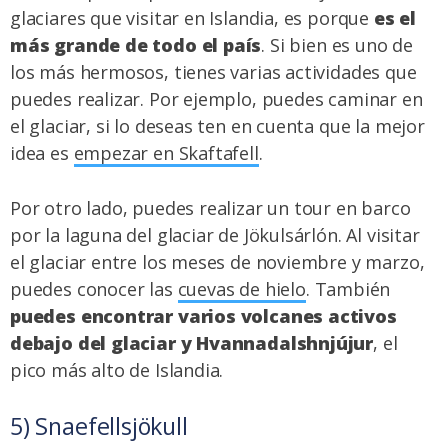
glaciares que visitar en Islandia, es porque
es el
más grande de todo el país
. Si bien es uno de
los más hermosos, tienes varias actividades que
puedes realizar. Por ejemplo, puedes caminar en
el glaciar, si lo deseas ten en cuenta que la mejor
idea es
empezar en Skaftafell
.
Por otro lado, puedes realizar un tour en barco
por la laguna del glaciar de Jökulsárlón. Al visitar
el glaciar entre los meses de noviembre y marzo,
puedes conocer las
cuevas de hielo
. También
puedes encontrar varios volcanes activos
debajo del glaciar y Hvannadalshnjújur
, el
pico más alto de Islandia.
5) Snaefellsjökull