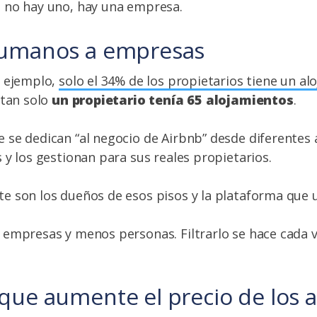
no hay uno, hay una empresa.
humanos a empresas
r ejemplo,
solo el 34% de los propietarios tiene un al
 tan solo
un propietario tenía 65 alojamientos
.
se dedican “al negocio de Airbnb” desde diferentes 
 y los gestionan para sus reales propietarios.
 son los dueños de esos pisos y la plataforma que 
 empresas y menos personas. Filtrarlo se hace cada 
que aumente el precio de los a