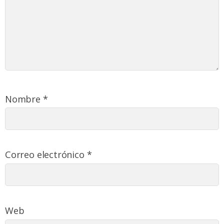
Nombre
*
Correo electrónico
*
Web