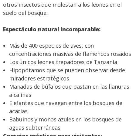
otros insectos que molestan a los leones en el
suelo del bosque.
Espectáculo natural incomparable:
Más de 400 especies de aves, con
concentraciones masivas de flamencos rosados
Los únicos leones trepadores de Tanzania
Hipopótamos que se pueden observar desde
miradores estratégicos
Manadas de búfalos que pastan en las llanuras
alcalinas
Elefantes que navegan entre los bosques de
acacias
Babuinos y monos azules en los bosques de
aguas subterráneas
Consejos prácticos para visitantes: