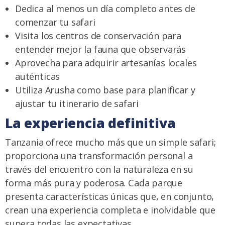
Dedica al menos un día completo antes de
comenzar tu safari
Visita los centros de conservación para
entender mejor la fauna que observarás
Aprovecha para adquirir artesanías locales
auténticas
Utiliza Arusha como base para planificar y
ajustar tu itinerario de safari
La experiencia definitiva
Tanzania ofrece mucho más que un simple safari;
proporciona una transformación personal a
través del encuentro con la naturaleza en su
forma más pura y poderosa. Cada parque
presenta características únicas que, en conjunto,
crean una experiencia completa e inolvidable que
supera todas las expectativas.