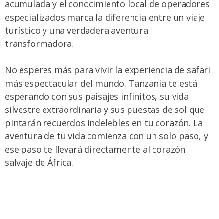
acumulada y el conocimiento local de operadores
especializados marca la diferencia entre un viaje
turístico y una verdadera aventura
transformadora.
No esperes más para vivir la experiencia de safari
más espectacular del mundo. Tanzania te está
esperando con sus paisajes infinitos, su vida
silvestre extraordinaria y sus puestas de sol que
pintarán recuerdos indelebles en tu corazón. La
aventura de tu vida comienza con un solo paso, y
ese paso te llevará directamente al corazón
salvaje de África.