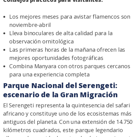
Los mejores meses para avistar flamencos son
noviembre-abril
Lleva binoculares de alta calidad para la
observación ornitológica
Las primeras horas de la mañana ofrecen las
mejores oportunidades fotográficas
Combina Manyara con otros parques cercanos
para una experiencia completa
Parque Nacional del Serengeti:
escenario de la Gran Migración
El Serengeti representa la quintesencia del safari
africano y constituye uno de los ecosistemas más
antiguos del planeta. Con una extensión de 14.750
kilómetros cuadrados, este parque legendario