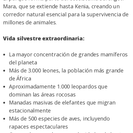
Mara, que se extiende hasta Kenia, creando un
corredor natural esencial para la supervivencia de
millones de animales.
Vida silvestre extraordinaria:
La mayor concentración de grandes mamíferos
del planeta
Más de 3.000 leones, la población más grande
de África
Aproximadamente 1.000 leopardos que
dominan las áreas rocosas
Manadas masivas de elefantes que migran
estacionalmente
Más de 500 especies de aves, incluyendo
rapaces espectaculares