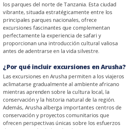
los parques del norte de Tanzania. Esta ciudad
vibrante, situada estratégicamente entre los
principales parques nacionales, ofrece
excursiones fascinantes que complementan
perfectamente la experiencia de safari y
proporcionan una introducción cultural valiosa
antes de adentrarse en la vida silvestre.
¿Por qué incluir excursiones en Arusha?
Las excursiones en Arusha permiten a los viajeros
aclimatarse gradualmente al ambiente africano
mientras aprenden sobre la cultura local, la
conservación y la historia natural de la región.
Además, Arusha alberga importantes centros de
conservación y proyectos comunitarios que
ofrecen perspectivas únicas sobre los esfuerzos