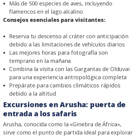
Más de 500 especies de aves, incluyendo
flamencos en el lago alcalino
Consejos esenciales para visitantes:
Reserva tu descenso al cráter con anticipación
debido a las limitaciones de vehículos diarios
Las mejores horas para fotografía son
temprano en la mañana
Combina la visita con las Gargantas de Olduvai
para una experiencia antropológica completa
Prepárate para cambios climáticos rápidos
debido a la altitud
Excursiones en Arusha: puerta de
entrada a los safaris
Arusha, conocida como la «Ginebra de África»,
sirve como el punto de partida ideal para explorar