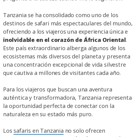
Tanzania se ha consolidado como uno de los
destinos de safari más espectaculares del mundo,
ofreciendo a los viajeros una experiencia única e
inolvidable en el corazón de África Oriental
.
Este país extraordinario alberga algunos de los
ecosistemas más diversos del planeta y presenta
una concentración excepcional de vida silvestre
que cautiva a millones de visitantes cada año.
Para los viajeros que buscan una aventura
auténtica y transformadora, Tanzania representa
la oportunidad perfecta de conectar con la
naturaleza en su estado más puro.
Los
safaris en Tanzania
no solo ofrecen