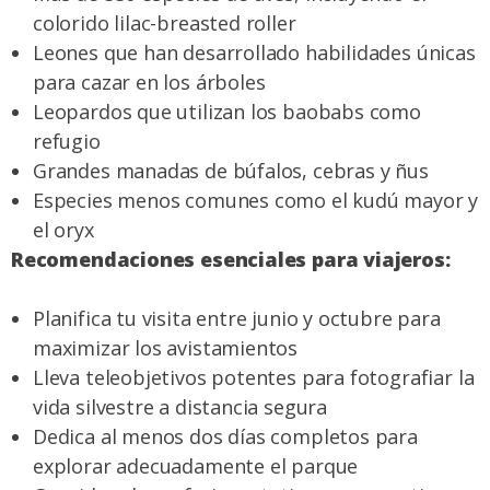
colorido lilac-breasted roller
Leones que han desarrollado habilidades únicas
para cazar en los árboles
Leopardos que utilizan los baobabs como
refugio
Grandes manadas de búfalos, cebras y ñus
Especies menos comunes como el kudú mayor y
el oryx
Recomendaciones esenciales para viajeros:
Planifica tu visita entre junio y octubre para
maximizar los avistamientos
Lleva teleobjetivos potentes para fotografiar la
vida silvestre a distancia segura
Dedica al menos dos días completos para
explorar adecuadamente el parque