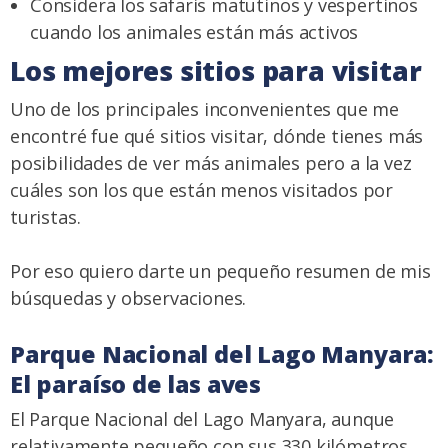
Considera los safaris matutinos y vespertinos
cuando los animales están más activos
Los mejores sitios para visitar
Uno de los principales inconvenientes que me
encontré fue qué sitios visitar, dónde tienes más
posibilidades de ver más animales pero a la vez
cuáles son los que están menos visitados por
turistas.
Por eso quiero darte un pequeño resumen de mis
búsquedas y observaciones.
Parque Nacional del Lago Manyara:
El paraíso de las aves
El Parque Nacional del Lago Manyara, aunque
relativamente pequeño con sus 330 kilómetros