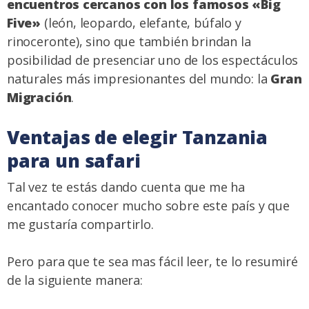
encuentros cercanos con los famosos «Big
Five»
(león, leopardo, elefante, búfalo y
rinoceronte), sino que también brindan la
posibilidad de presenciar uno de los espectáculos
naturales más impresionantes del mundo: la
Gran
Migración
.
Ventajas de elegir Tanzania
para un safari
Tal vez te estás dando cuenta que me ha
encantado conocer mucho sobre este país y que
me gustaría compartirlo.
Pero para que te sea mas fácil leer, te lo resumiré
de la siguiente manera: