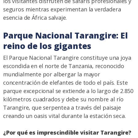
los visitantes disfruten de safaris profesionales y
seguros mientras experimentan la verdadera
esencia de África salvaje.
Parque Nacional Tarangire: El
reino de los gigantes
El Parque Nacional Tarangire constituye una joya
escondida en el norte de Tanzania, reconocido
mundialmente por albergar la mayor
concentración de elefantes de todo el país. Este
parque excepcional se extiende a lo largo de 2.850
kilómetros cuadrados y debe su nombre al río
Tarangire, que serpentea a través del paisaje
creando un oasis vital durante la estación seca.
¿Por qué es imprescindible visitar Tarangire?