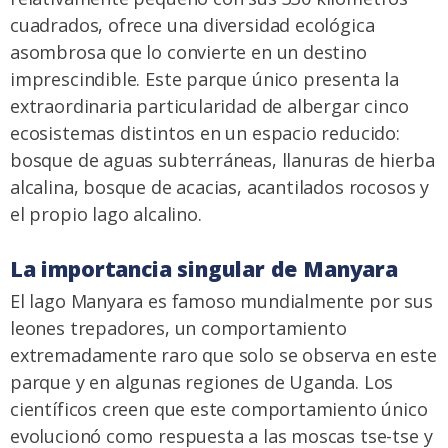
cuadrados, ofrece una diversidad ecológica
asombrosa que lo convierte en un destino
imprescindible. Este parque único presenta la
extraordinaria particularidad de albergar cinco
ecosistemas distintos en un espacio reducido:
bosque de aguas subterráneas, llanuras de hierba
alcalina, bosque de acacias, acantilados rocosos y
el propio lago alcalino.
La importancia singular de Manyara
El lago Manyara es famoso mundialmente por sus
leones trepadores, un comportamiento
extremadamente raro que solo se observa en este
parque y en algunas regiones de Uganda. Los
científicos creen que este comportamiento único
evolucionó como respuesta a las moscas tse-tse y