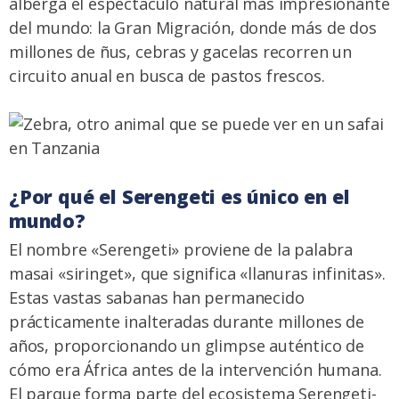
alberga el espectáculo natural más impresionante
del mundo: la Gran Migración, donde más de dos
millones de ñus, cebras y gacelas recorren un
circuito anual en busca de pastos frescos.
¿Por qué el Serengeti es único en el
mundo?
El nombre «Serengeti» proviene de la palabra
masai «siringet», que significa «llanuras infinitas».
Estas vastas sabanas han permanecido
prácticamente inalteradas durante millones de
años, proporcionando un glimpse auténtico de
cómo era África antes de la intervención humana.
El parque forma parte del ecosistema Serengeti-