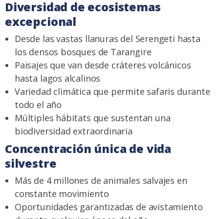
Diversidad de ecosistemas
excepcional
Desde las vastas llanuras del Serengeti hasta
los densos bosques de Tarangire
Paisajes que van desde cráteres volcánicos
hasta lagos alcalinos
Variedad climática que permite safaris durante
todo el año
Múltiples hábitats que sustentan una
biodiversidad extraordinaria
Concentración única de vida
silvestre
Más de 4 millones de animales salvajes en
constante movimiento
Oportunidades garantizadas de avistamiento