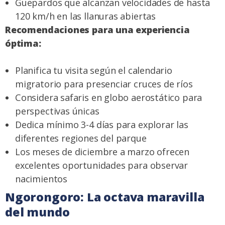
Guepardos que alcanzan velocidades de hasta
120 km/h en las llanuras abiertas
Recomendaciones para una experiencia
óptima:
Planifica tu visita según el calendario
migratorio para presenciar cruces de ríos
Considera safaris en globo aerostático para
perspectivas únicas
Dedica mínimo 3-4 días para explorar las
diferentes regiones del parque
Los meses de diciembre a marzo ofrecen
excelentes oportunidades para observar
nacimientos
Ngorongoro: La octava maravilla
del mundo