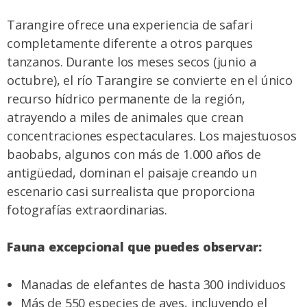
Tarangire ofrece una experiencia de safari
completamente diferente a otros parques
tanzanos. Durante los meses secos (junio a
octubre), el río Tarangire se convierte en el único
recurso hídrico permanente de la región,
atrayendo a miles de animales que crean
concentraciones espectaculares. Los majestuosos
baobabs, algunos con más de 1.000 años de
antigüedad, dominan el paisaje creando un
escenario casi surrealista que proporciona
fotografías extraordinarias.
Fauna excepcional que puedes observar:
Manadas de elefantes de hasta 300 individuos
Más de 550 especies de aves, incluyendo el