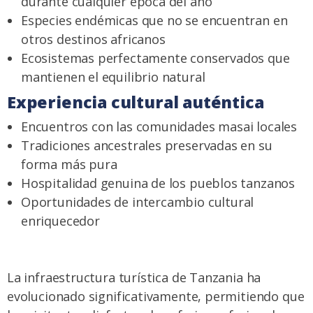
durante cualquier época del año
Especies endémicas que no se encuentran en
otros destinos africanos
Ecosistemas perfectamente conservados que
mantienen el equilibrio natural
Experiencia cultural auténtica
Encuentros con las comunidades masai locales
Tradiciones ancestrales preservadas en su
forma más pura
Hospitalidad genuina de los pueblos tanzanos
Oportunidades de intercambio cultural
enriquecedor
La infraestructura turística de Tanzania ha
evolucionado significativamente, permitiendo que