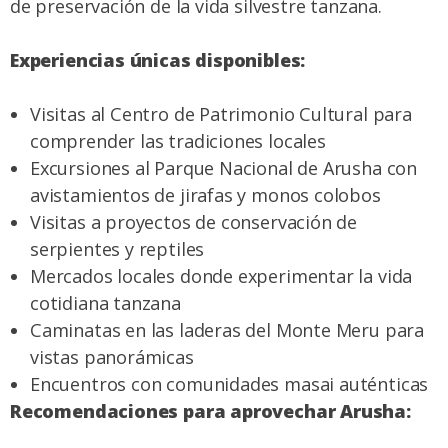
de preservación de la vida silvestre tanzana.
Experiencias únicas disponibles:
Visitas al Centro de Patrimonio Cultural para
comprender las tradiciones locales
Excursiones al Parque Nacional de Arusha con
avistamientos de jirafas y monos colobos
Visitas a proyectos de conservación de
serpientes y reptiles
Mercados locales donde experimentar la vida
cotidiana tanzana
Caminatas en las laderas del Monte Meru para
vistas panorámicas
Encuentros con comunidades masai auténticas
Recomendaciones para aprovechar Arusha: