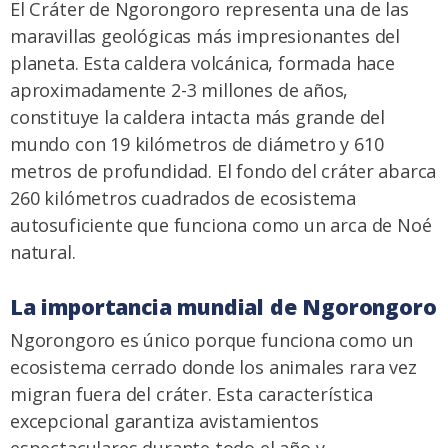
El Cráter de Ngorongoro representa una de las
maravillas geológicas más impresionantes del
planeta. Esta caldera volcánica, formada hace
aproximadamente 2-3 millones de años,
constituye la caldera intacta más grande del
mundo con 19 kilómetros de diámetro y 610
metros de profundidad. El fondo del cráter abarca
260 kilómetros cuadrados de ecosistema
autosuficiente que funciona como un arca de Noé
natural.
La importancia mundial de Ngorongoro
Ngorongoro es único porque funciona como un
ecosistema cerrado donde los animales rara vez
migran fuera del cráter. Esta característica
excepcional garantiza avistamientos
espectaculares durante todo el año y