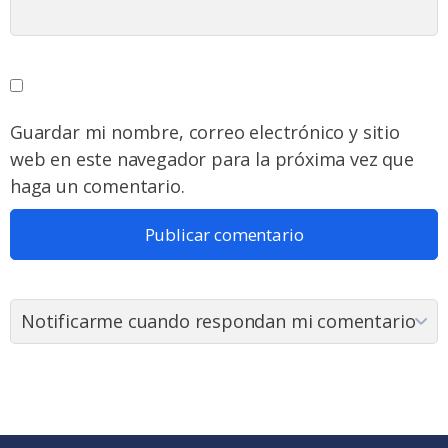
Guardar mi nombre, correo electrónico y sitio
web en este navegador para la próxima vez que
haga un comentario.