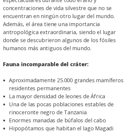
concentraciones de vida silvestre que no se
encuentran en ningún otro lugar del mundo.
Además, el área tiene una importancia
antropológica extraordinaria, siendo el lugar
donde se descubrieron algunos de los fósiles
humanos más antiguos del mundo.
Fauna incomparable del cráter:
Aproximadamente 25.000 grandes mamíferos
residentes permanentes
La mayor densidad de leones de África
Una de las pocas poblaciones estables de
rinoceronte negro de Tanzania
Enormes manadas de búfalos del cabo
Hipopótamos que habitan el lago Magadi