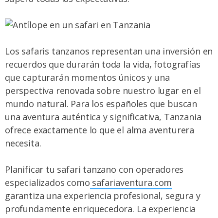
Los safaris tanzanos representan una inversión en
recuerdos que durarán toda la vida, fotografías
que capturarán momentos únicos y una
perspectiva renovada sobre nuestro lugar en el
mundo natural. Para los españoles que buscan
una aventura auténtica y significativa, Tanzania
ofrece exactamente lo que el alma aventurera
necesita.
Planificar tu safari tanzano con operadores
especializados como
safariaventura.com
garantiza una experiencia profesional, segura y
profundamente enriquecedora. La experiencia