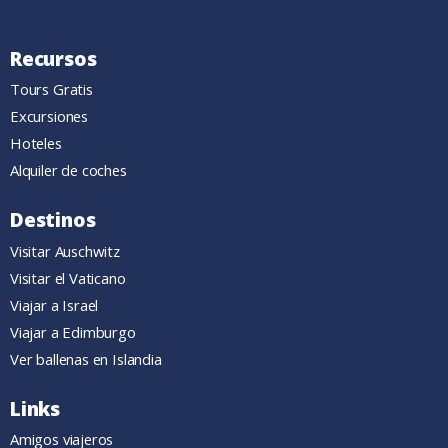
Recursos
Tours Gratis
Excursiones
Hoteles
Alquiler de coches
Destinos
Visitar Auschwitz
Visitar el Vaticano
Viajar a Israel
Viajar a Edimburgo
Ver ballenas en Islandia
Links
Amigos viajeros