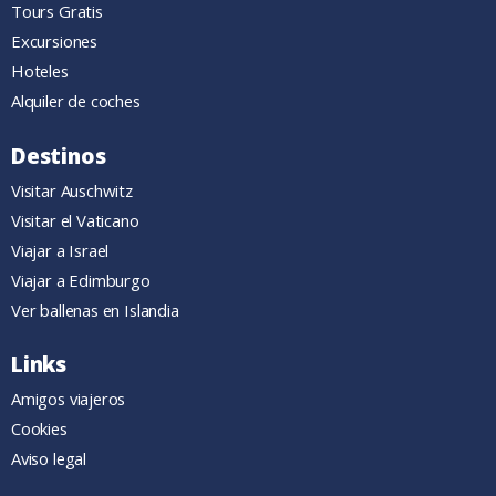
Tours Gratis
Excursiones
Hoteles
Alquiler de coches
Destinos
Visitar Auschwitz
Visitar el Vaticano
Viajar a Israel
Viajar a Edimburgo
Ver ballenas en Islandia
Links
Amigos viajeros
Cookies
Aviso legal