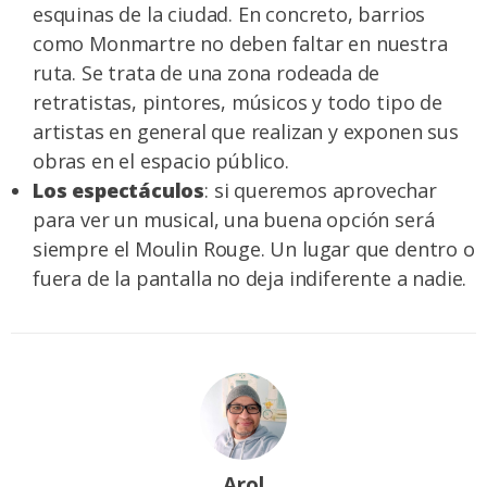
esquinas de la ciudad. En concreto, barrios
como Monmartre no deben faltar en nuestra
ruta. Se trata de una zona rodeada de
retratistas, pintores, músicos y todo tipo de
artistas en general que realizan y exponen sus
obras en el espacio público.
Los espectáculos
: si queremos aprovechar
para ver un musical, una buena opción será
siempre el Moulin Rouge. Un lugar que dentro o
fuera de la pantalla no deja indiferente a nadie.
Arol