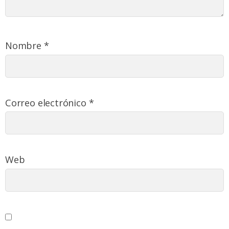
Nombre
*
Correo electrónico
*
Web