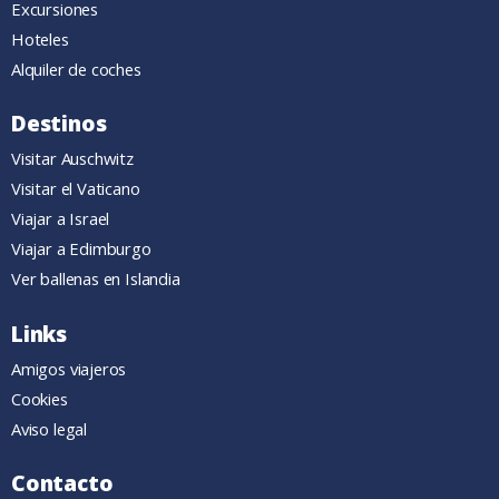
Excursiones
Hoteles
Alquiler de coches
Destinos
Visitar Auschwitz
Visitar el Vaticano
Viajar a Israel
Viajar a Edimburgo
Ver ballenas en Islandia
Links
Amigos viajeros
Cookies
Aviso legal
Contacto