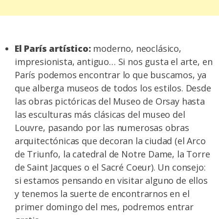
El París artístico:
moderno, neoclásico,
impresionista, antiguo… Si nos gusta el arte, en
París podemos encontrar lo que buscamos, ya
que alberga museos de todos los estilos. Desde
las obras pictóricas del Museo de Orsay hasta
las esculturas más clásicas del museo del
Louvre, pasando por las numerosas obras
arquitectónicas que decoran la ciudad (el Arco
de Triunfo, la catedral de Notre Dame, la Torre
de Saint Jacques o el Sacré Coeur). Un consejo:
si estamos pensando en visitar alguno de ellos
y tenemos la suerte de encontrarnos en el
primer domingo del mes, podremos entrar