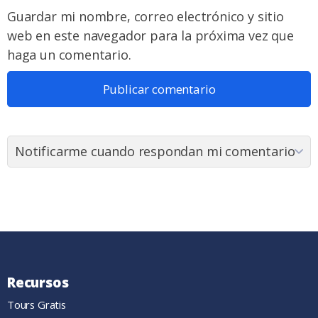
Guardar mi nombre, correo electrónico y sitio
web en este navegador para la próxima vez que
haga un comentario.
Recursos
Tours Gratis