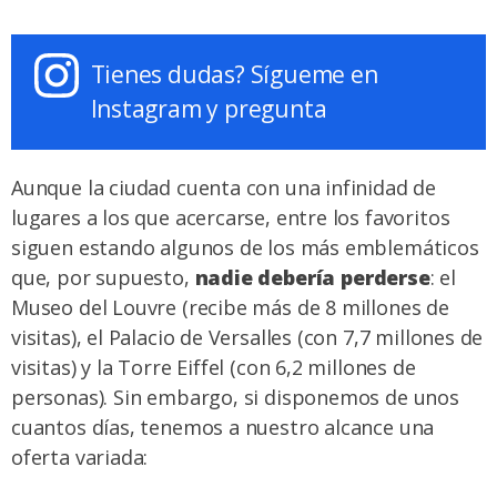
Tienes dudas? Sígueme en
Instagram y pregunta
Aunque la ciudad cuenta con una infinidad de
lugares a los que acercarse, entre los favoritos
siguen estando algunos de los más emblemáticos
que, por supuesto,
nadie debería perderse
: el
Museo del Louvre (recibe más de 8 millones de
visitas), el Palacio de Versalles (con 7,7 millones de
visitas) y la Torre Eiffel (con 6,2 millones de
personas). Sin embargo, si disponemos de unos
cuantos días, tenemos a nuestro alcance una
oferta variada: