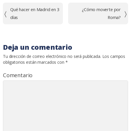
Navegación
Qué hacer en Madrid en 3
¿Cómo moverte por
de
días
Roma?
entradas
Deja un comentario
Tu dirección de correo electrónico no será publicada.
Los campos
obligatorios están marcados con
*
Comentario