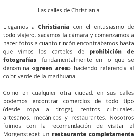
Las calles de Christiania
Llegamos a
Christiania
con el entusiasmo de
todo viajero, sacamos la cámara y comenzamos a
hacer fotos a cuanto rincón encontrábamos hasta
que vimos los carteles de
prohibición de
fotografías
, fundamentalmente en lo que se
denomina
«green area
» haciendo referencia al
color verde de la marihuana.
Como en cualquier otra ciudad, en sus calles
podemos encontrar comercios de todo tipo
(desde ropa a droga), centros culturales,
artesanos, mecánicos y restaurantes. Nosotros
fuimos con la recomendación de visitar el
Morgenstedet
un
restaurante completamente