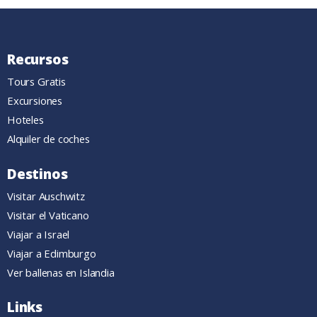
Recursos
Tours Gratis
Excursiones
Hoteles
Alquiler de coches
Destinos
Visitar Auschwitz
Visitar el Vaticano
Viajar a Israel
Viajar a Edimburgo
Ver ballenas en Islandia
Links