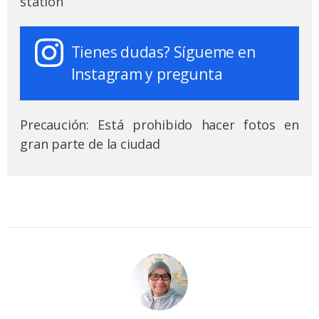
station
Tienes dudas? Sígueme en
Instagram y pregunta
Precaución: Está prohibido hacer fotos en
gran parte de la ciudad