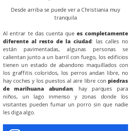
Desde arriba se puede ver a Christiania muy
tranquila
Al entrar te das cuenta que
es completamente
diferente al resto de la ciudad
: las calles no
están pavimentadas, algunas personas se
calientan junto a un barril con fuego, los edificios
tienen un estado de abandono maquillados con
los graffitis coloridos, los perros andan libre, no
hay coches y los puestos al aire libre con
piedras
de marihuana abundan
; hay parques para
niños, un lago inmenso y zonas donde los
visitantes pueden fumar un porro sin que nadie
les diga algo.