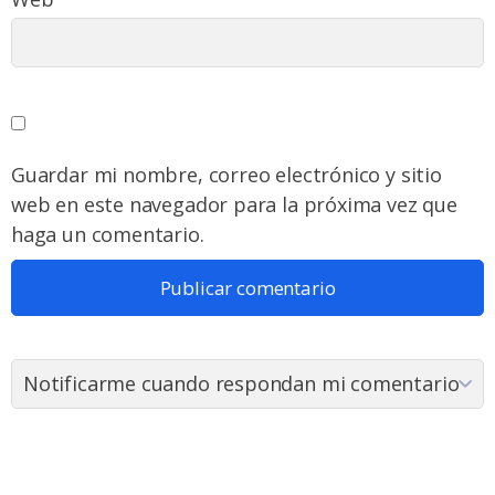
Guardar mi nombre, correo electrónico y sitio
web en este navegador para la próxima vez que
haga un comentario.