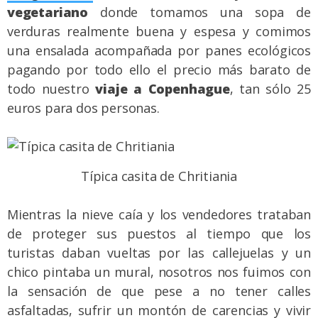
vegetariano
donde tomamos una sopa de
verduras realmente buena y espesa y comimos
una ensalada acompañada por panes ecológicos
pagando por todo ello el precio más barato de
todo nuestro
viaje a Copenhague
, tan sólo 25
euros para dos personas.
Típica casita de Chritiania
Mientras la nieve caía y los vendedores trataban
de proteger sus puestos al tiempo que los
turistas daban vueltas por las callejuelas y un
chico pintaba un mural, nosotros nos fuimos con
la sensación de que pese a no tener calles
asfaltadas, sufrir un montón de carencias y vivir