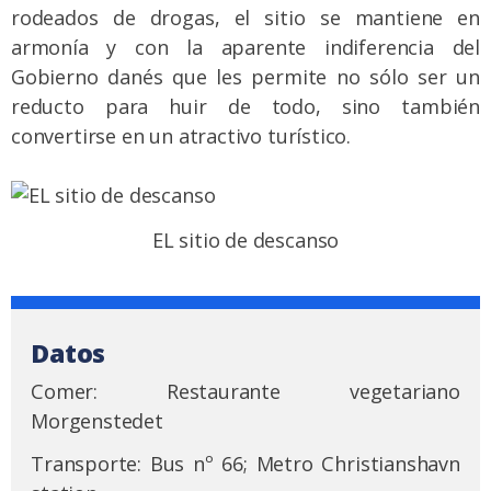
rodeados de drogas, el sitio se mantiene en
armonía y con la aparente indiferencia del
Gobierno danés que les permite no sólo ser un
reducto para huir de todo, sino también
convertirse en un atractivo turístico.
EL sitio de descanso
Datos
Comer: Restaurante vegetariano
Morgenstedet
Transporte: Bus nº 66; Metro Christianshavn