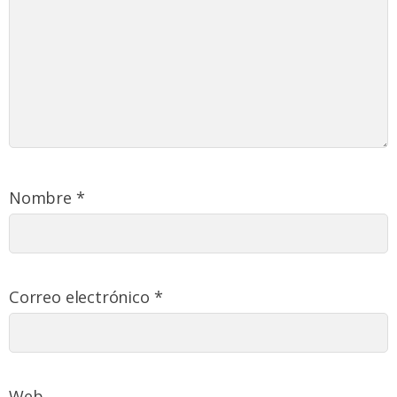
Nombre
*
Correo electrónico
*
Web