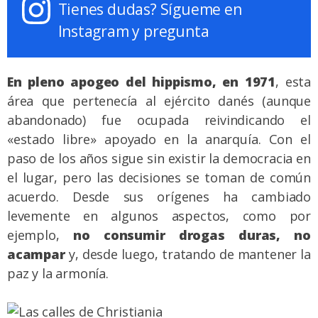
Tienes dudas? Sígueme en
Instagram y pregunta
En pleno apogeo del hippismo, en 1971
, esta
área que pertenecía al ejército danés (aunque
abandonado) fue ocupada reivindicando el
«estado libre» apoyado en la anarquía. Con el
paso de los años sigue sin existir la democracia en
el lugar, pero las decisiones se toman de común
acuerdo. Desde sus orígenes ha cambiado
levemente en algunos aspectos, como por
ejemplo,
no consumir drogas duras, no
acampar
y, desde luego, tratando de mantener la
paz y la armonía.