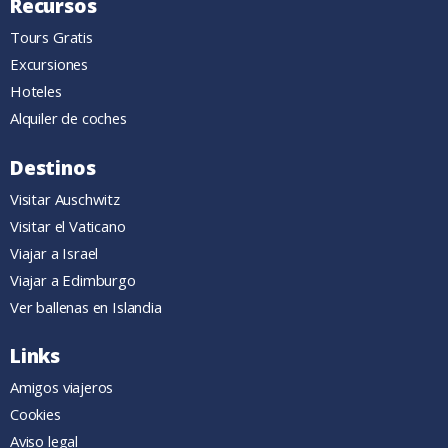
Recursos
Tours Gratis
Excursiones
Hoteles
Alquiler de coches
Destinos
Visitar Auschwitz
Visitar el Vaticano
Viajar a Israel
Viajar a Edimburgo
Ver ballenas en Islandia
Links
Amigos viajeros
Cookies
Aviso legal