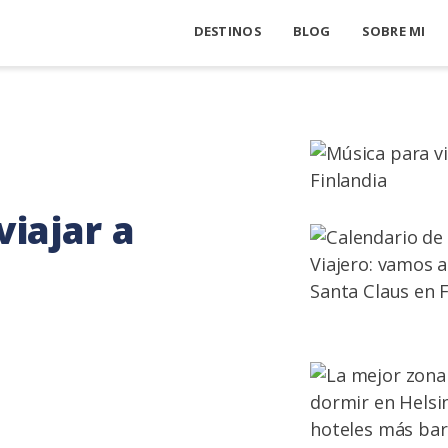
DESTINOS
BLOG
SOBRE MI
viajar a