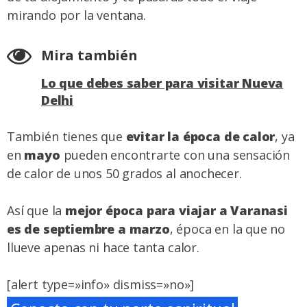
mirando por la ventana.
Mira también
Lo que debes saber para visitar Nueva
Delhi
También tienes que
evitar la época de calor
, ya
en
mayo
pueden encontrarte con una sensación
de calor de unos 50 grados al anochecer.
Así que la
mejor época para viajar a Varanasi
es de septiembre a marzo
, época en la que no
llueve apenas ni hace tanta calor.
[alert type=»info» dismiss=»no»]