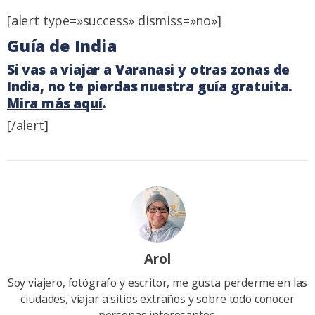
[alert type=»success» dismiss=»no»]
Guía de India
Si vas a viajar a Varanasi y otras zonas de
India, no te pierdas nuestra guía gratuita.
Mira más aquí
.
[/alert]
Arol
Soy viajero, fotógrafo y escritor, me gusta perderme en las
ciudades, viajar a sitios extraños y sobre todo conocer