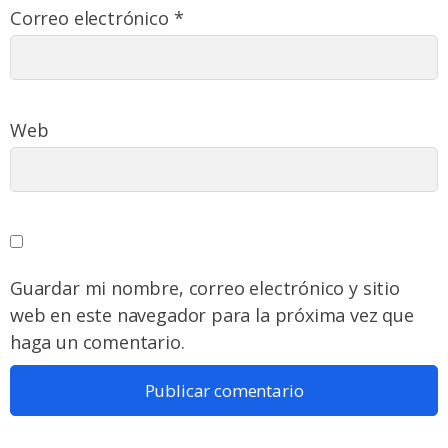
Correo electrónico
*
Web
Guardar mi nombre, correo electrónico y sitio
web en este navegador para la próxima vez que
haga un comentario.