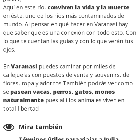
Aquí en este río,
conviven la vida y la muerte
en éste, uno de los ríos más contaminados del
mundo. Al pensar en qué hacer en Varanasi hay
que saber que es una conexión con todo esto. Con
lo que te cuentan las guías y con lo que verán tus
ojos.
En
Varanasi
puedes caminar por miles de
callejuelas con puestos de venta y souvenirs, de
flores, ropa y adornos.También podrás ver como
se
pasean vacas, perros, gatos, monos
naturalmente
pues allí los animales viven en
total libertad.
Mira también
Términos útiles para viajar a India