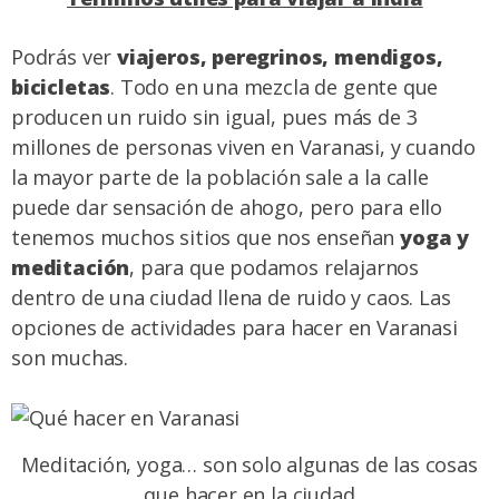
Podrás ver
viajeros, peregrinos, mendigos,
bicicletas
. Todo en una mezcla de gente que
producen un ruido sin igual, pues más de 3
millones de personas viven en Varanasi, y cuando
la mayor parte de la población sale a la calle
puede dar sensación de ahogo, pero para ello
tenemos muchos sitios que nos enseñan
yoga y
meditación
, para que podamos relajarnos
dentro de una ciudad llena de ruido y caos. Las
opciones de actividades para hacer en Varanasi
son muchas.
Meditación, yoga… son solo algunas de las cosas
que hacer en la ciudad