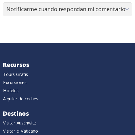
Recursos
Tours Gratis
Excursiones
Hoteles
Alquiler de coches
Destinos
Visitar Auschwitz
Visitar el Vaticano