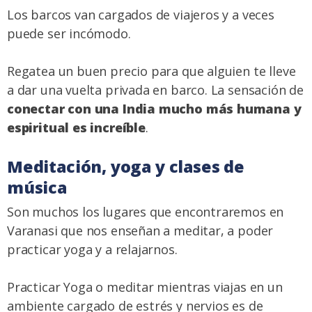
Los barcos van cargados de viajeros y a veces
puede ser incómodo.
Regatea un buen precio para que alguien te lleve
a dar una vuelta privada en barco. La sensación de
conectar con una India mucho más humana y
espiritual es increíble
.
Meditación, yoga y clases de
música
Son muchos los lugares que encontraremos en
Varanasi que nos enseñan a meditar, a poder
practicar yoga y a relajarnos.
Practicar Yoga o meditar mientras viajas en un
ambiente cargado de estrés y nervios es de