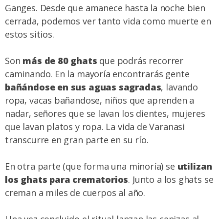
Ganges. Desde que amanece hasta la noche bien
cerrada, podemos ver tanto vida como muerte en
estos sitios.
Son
más de 80 ghats
que podrás recorrer
caminando. En la mayoría encontrarás gente
bañándose en sus aguas sagradas
, lavando
ropa, vacas bañandose, niños que aprenden a
nadar, señores que se lavan los dientes, mujeres
que lavan platos y ropa. La vida de Varanasi
transcurre en gran parte en su río.
En otra parte (que forma una minoría) se
utilizan
los ghats para crematorios
. Junto a los ghats se
creman a miles de cuerpos al año.