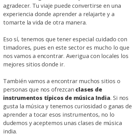
agradecer. Tu viaje puede convertirse en una
experiencia donde aprender a relajarte y a
tomarte la vida de otra manera.
Eso sí, tenemos que tener especial cuidado con
timadores, pues en este sector es mucho lo que
nos vamos a encontrar. Averigua con locales los
mejores sitios donde ir.
También vamos a encontrar muchos sitios o
personas que nos ofrezcan
clases de
instrumentos típicos de música India
. Si nos
gusta la música y tenemos curiosidad o ganas de
aprender a tocar esos instrumentos, no lo
dudemos y aceptemos unas clases de música
india.