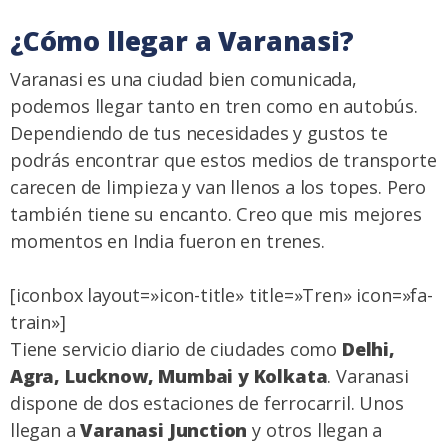
¿Cómo llegar a Varanasi?
Varanasi es una ciudad bien comunicada,
podemos llegar tanto en tren como en autobús.
Dependiendo de tus necesidades y gustos te
podrás encontrar que estos medios de transporte
carecen de limpieza y van llenos a los topes. Pero
también tiene su encanto. Creo que mis mejores
momentos en India fueron en trenes.
[iconbox layout=»icon-title» title=»Tren» icon=»fa-
train»]
Tiene servicio diario de ciudades como
Delhi,
Agra, Lucknow, Mumbai y Kolkata
. Varanasi
dispone de dos estaciones de ferrocarril. Unos
llegan a
Varanasi Junction
y otros llegan a