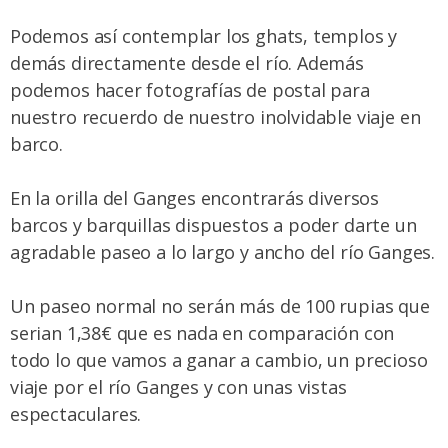
Podemos así contemplar los ghats, templos y
demás directamente desde el río. Además
podemos hacer fotografías de postal para
nuestro recuerdo de nuestro inolvidable viaje en
barco.
En la orilla del Ganges encontrarás diversos
barcos y barquillas dispuestos a poder darte un
agradable paseo a lo largo y ancho del río Ganges.
Un paseo normal no serán más de 100 rupias que
serian 1,38€ que es nada en comparación con
todo lo que vamos a ganar a cambio, un precioso
viaje por el río Ganges y con unas vistas
espectaculares.