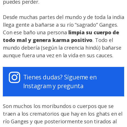
puedes perder.
Desde muchas partes del mundo y de toda la india
llega gente a bañarse a su río “sagrado” Ganges.
Con ese baño una persona
limpia su cuerpo de
todo mal y genera karma positivo
. Todo el
mundo debería (según la creencia hindú) bañarse
aunque fuera una vez en la vida en sus cauces.
Tienes dudas? Sígueme en
Instagram y pregunta
Son muchos los moribundos o cuerpos que se
traen a los crematorios que hay en los ghats en el
río Ganges y que posteriormente son tirados al