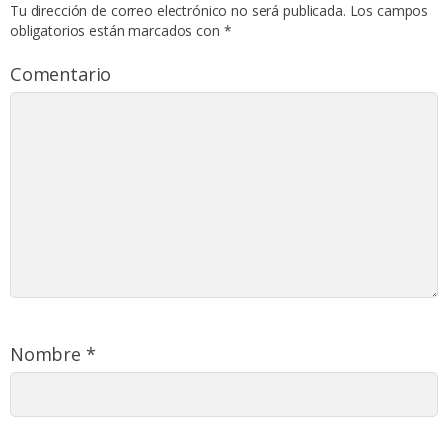
Tu dirección de correo electrónico no será publicada.
Los campos
obligatorios están marcados con
*
Comentario
Nombre
*