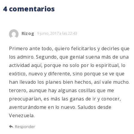
4 comentarios
Rizog
9 junio, 2017 a las 22:43
Primero ante todo, quiero felicitarlos y decirles que
los admiro. Segundo, que genial suena más de una
actividad aquí, porque no solo por lo espiritual, lo
exótico, nuevo y diferente, sino porque se ve que
han llevado los planes bien hechos, así vale mucho.
tercero, aunque hay algunas cosillas que me
preocuparían, es más las ganas de ir y conocer,
aventurándome en lo nuevo. Saludos desde
Venezuela.
Responder