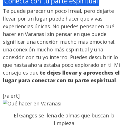
Conecta con tu parte espiritual
Te puede parecer un poco irreal, pero dejarte
llevar por un lugar puede hacer que vivas
experiencias únicas. No puedes pensar en qué
hacer en Varanasi sin pensar en que puede
significar una conexión mucho más emocional,
una conexión mucho más espiritual y una
conexión con tu yo interno. Puedes descubrir lo
que hasta ahora estaba poco explorado en ti. Mi
consejo es que
te dejes llevar y aproveches el
lugar para conectar con tu parte espiritual
.
[/alert]
El Ganges se llena de almas que buscan la
limpieza