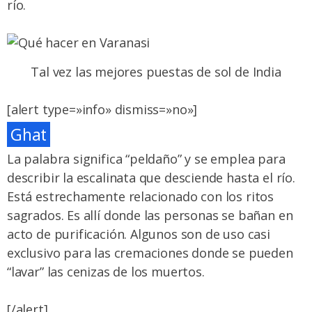
río.
Tal vez las mejores puestas de sol de India
[alert type=»info» dismiss=»no»]
Ghat
La palabra significa “peldaño” y se emplea para
describir la escalinata que desciende hasta el río.
Está estrechamente relacionado con los ritos
sagrados. Es allí donde las personas se bañan en
acto de purificación. Algunos son de uso casi
exclusivo para las cremaciones donde se pueden
“lavar” las cenizas de los muertos.
[/alert]