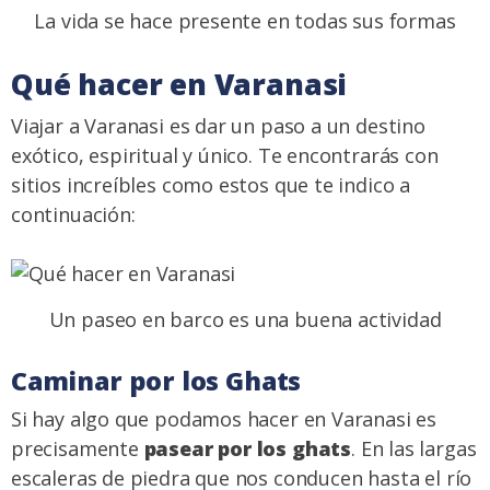
La vida se hace presente en todas sus formas
Qué hacer en Varanasi
Viajar a Varanasi es dar un paso a un destino
exótico, espiritual y único. Te encontrarás con
sitios increíbles como estos que te indico a
continuación:
Un paseo en barco es una buena actividad
Caminar por los Ghats
Si hay algo que podamos hacer en Varanasi es
precisamente
pasear por los ghats
. En las largas
escaleras de piedra que nos conducen hasta el río