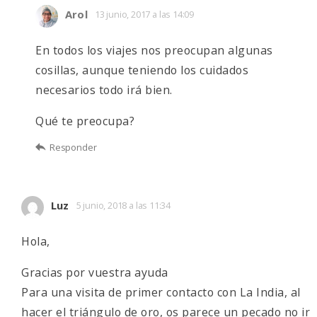
Arol
13 junio, 2017 a las 14:09
En todos los viajes nos preocupan algunas
cosillas, aunque teniendo los cuidados
necesarios todo irá bien.
Qué te preocupa?
Responder
Luz
5 junio, 2018 a las 11:34
Hola,
Gracias por vuestra ayuda
Para una visita de primer contacto con La India, al
hacer el triángulo de oro, os parece un pecado no ir