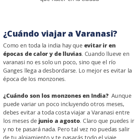
¿Cuándo viajar a Varanasi?
Como en toda la india hay que
evitar ir en
épocas de calor y de lluvias
. Cuando llueve en
varanasi no es solo un poco, sino que el río
Ganges llega a desbordarse. Lo mejor es evitar la
época de los monzones.
¿Cuándo son los monzones en India?
Aunque
puede variar un poco incluyendo otros meses,
debes evitar a toda costa viajar a Varanasi entre
los meses de
junio a agosto
. Claro que puedes ir
y no te pasará nada. Pero tal vez no puedas salir
de tu alojamiento y te pasarás todo el viaje