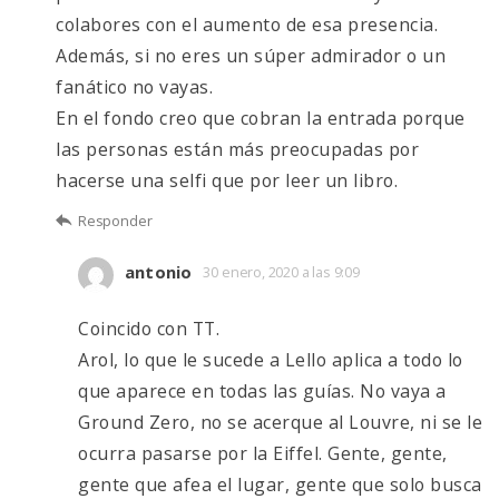
colabores con el aumento de esa presencia.
Además, si no eres un súper admirador o un
fanático no vayas.
En el fondo creo que cobran la entrada porque
las personas están más preocupadas por
hacerse una selfi que por leer un libro.
Responder
antonio
30 enero, 2020 a las 9:09
Coincido con TT.
Arol, lo que le sucede a Lello aplica a todo lo
que aparece en todas las guías. No vaya a
Ground Zero, no se acerque al Louvre, ni se le
ocurra pasarse por la Eiffel. Gente, gente,
gente que afea el lugar, gente que solo busca