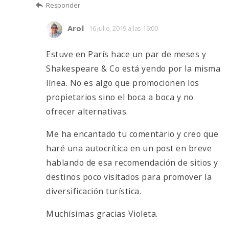
Responder
Arol
16 julio, 2019 a las 16:00
Estuve en París hace un par de meses y
Shakespeare & Co está yendo por la misma
línea. No es algo que promocionen los
propietarios sino el boca a boca y no
ofrecer alternativas.
Me ha encantado tu comentario y creo que
haré una autocrítica en un post en breve
hablando de esa recomendación de sitios y
destinos poco visitados para promover la
diversificación turística.
Muchísimas gracias Violeta.