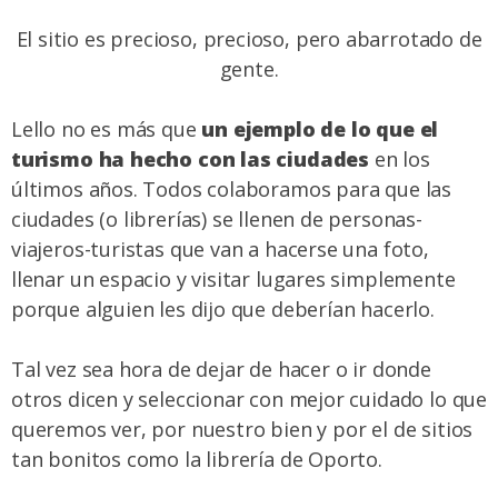
El sitio es precioso, precioso, pero abarrotado de
gente.
Lello no es más que
un ejemplo de lo que el
turismo ha hecho con las ciudades
en los
últimos años. Todos colaboramos para que las
ciudades (o librerías) se llenen de personas-
viajeros-turistas que van a hacerse una foto,
llenar un espacio y visitar lugares simplemente
porque alguien les dijo que deberían hacerlo.
Tal vez sea hora de dejar de hacer o ir donde
otros dicen y seleccionar con mejor cuidado lo que
queremos ver, por nuestro bien y por el de sitios
tan bonitos como la librería de Oporto.