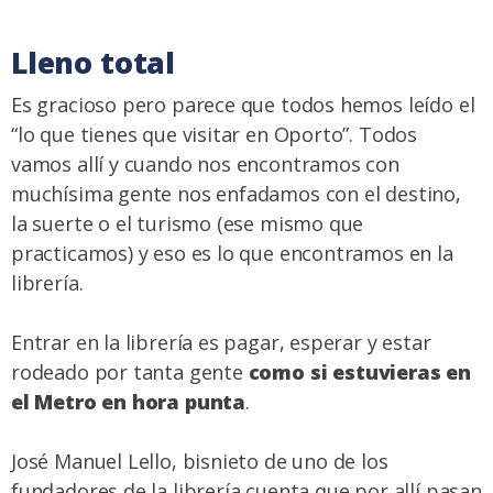
Lleno total
Es gracioso pero parece que todos hemos leído el
“lo que tienes que visitar en Oporto”. Todos
vamos allí y cuando nos encontramos con
muchísima gente nos enfadamos con el destino,
la suerte o el turismo (ese mismo que
practicamos) y eso es lo que encontramos en la
librería.
Entrar en la librería es pagar, esperar y estar
rodeado por tanta gente
como si estuvieras en
el Metro en hora punta
.
José Manuel Lello, bisnieto de uno de los
fundadores de la librería cuenta que por allí pasan