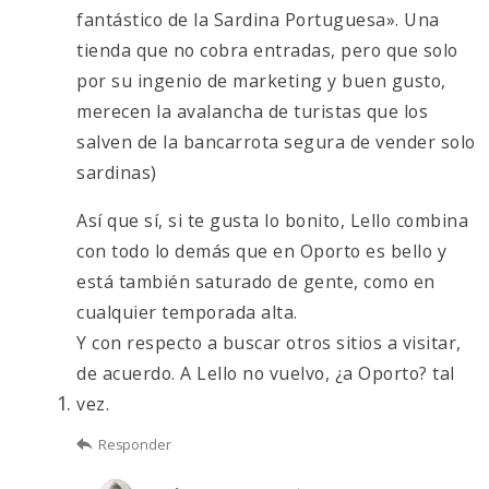
fantástico de la Sardina Portuguesa». Una
tienda que no cobra entradas, pero que solo
por su ingenio de marketing y buen gusto,
merecen la avalancha de turistas que los
salven de la bancarrota segura de vender solo
sardinas)
Así que sí, si te gusta lo bonito, Lello combina
con todo lo demás que en Oporto es bello y
está también saturado de gente, como en
cualquier temporada alta.
Y con respecto a buscar otros sitios a visitar,
de acuerdo. A Lello no vuelvo, ¿a Oporto? tal
vez.
Responder