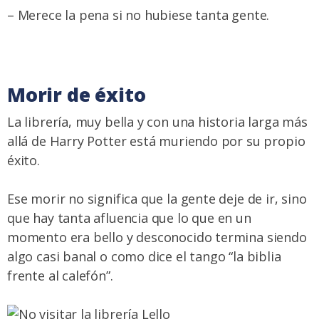
– Merece la pena si no hubiese tanta gente.
Morir de éxito
La librería, muy bella y con una historia larga más
allá de Harry Potter está muriendo por su propio
éxito.
Ese morir no significa que la gente deje de ir, sino
que hay tanta afluencia que lo que en un
momento era bello y desconocido termina siendo
algo casi banal o como dice el tango “la biblia
frente al calefón”.