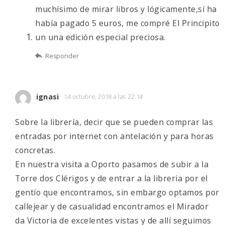
muchísimo de mirar libros y lógicamente,sí ha
había pagado 5 euros, me compré El Principito
un una edición especial preciosa.
Responder
ignasi
14 octubre, 2018 a las 22:14
Sobre la librería, decir que se pueden comprar las
entradas por internet con antelación y para horas
concretas.
En nuestra visita a Oporto pasamos de subir a la
Torre dos Clérigos y de entrar a la libreria por el
gentío que encontramos, sin embargo optamos por
callejear y de casualidad encontramos el Mirador
da Victoria de excelentes vistas y de allí seguimos