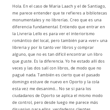
Hola. En el caso de Maria Laach y el de Santiago,
me parece entender que te refieres a bibliotecas
monumentales y no librerías. Creo que es una
diferencia fundamental. Entiendo que entrar en
la Livreria Lello es para ver el interiorismo
romántico del local, pero también para «ver» una
libreria y por lo tanto ver libros y comprar
alguno, que no es tan difícil encontrar un libro
que guste. Es la diferencia. Yo he estado allí dos
veces y las dos salí con libros, de modo que no
pagué nada. También es cierto que el pasado
domingo estuve de nuevo en Oporto y la cola
esta vez me desanimó… No se si para los
ciudadanos de Oporto se aplica el mismo modo
de control, pero desde luego me parece más
disuasivo para ellos, verdaderos clientes