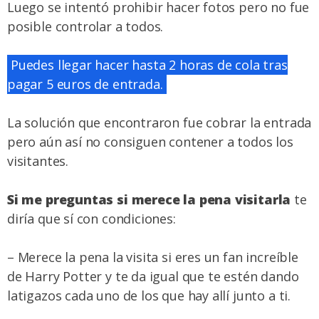
Luego se intentó prohibir hacer fotos pero no fue
posible controlar a todos.
Puedes llegar hacer hasta 2 horas de cola tras
pagar 5 euros de entrada.
La solución que encontraron fue cobrar la entrada
pero aún así no consiguen contener a todos los
visitantes.
Si me preguntas si merece la pena visitarla
te
diría que sí con condiciones:
– Merece la pena la visita si eres un fan increíble
de Harry Potter y te da igual que te estén dando
latigazos cada uno de los que hay allí junto a ti.