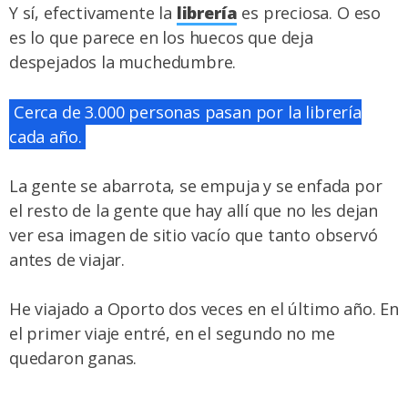
Y sí, efectivamente la
librería
es preciosa. O eso
es lo que parece en los huecos que deja
despejados la muchedumbre.
Cerca de 3.000 personas pasan por la librería
cada año.
La gente se abarrota, se empuja y se enfada por
el resto de la gente que hay allí que no les dejan
ver esa imagen de sitio vacío que tanto observó
antes de viajar.
He viajado a Oporto dos veces en el último año. En
el primer viaje entré, en el segundo no me
quedaron ganas.