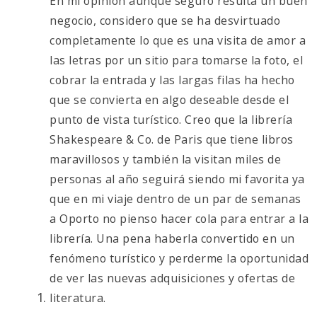
En mi opinión aunque seguro resulta un buen
negocio, considero que se ha desvirtuado
completamente lo que es una visita de amor a
las letras por un sitio para tomarse la foto, el
cobrar la entrada y las largas filas ha hecho
que se convierta en algo deseable desde el
punto de vista turístico. Creo que la librería
Shakespeare & Co. de Paris que tiene libros
maravillosos y también la visitan miles de
personas al año seguirá siendo mi favorita ya
que en mi viaje dentro de un par de semanas
a Oporto no pienso hacer cola para entrar a la
librería. Una pena haberla convertido en un
fenómeno turístico y perderme la oportunidad
de ver las nuevas adquisiciones y ofertas de
literatura.