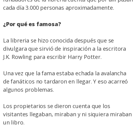
cada día 3.000 personas aproximadamente.
¿Por qué es famosa?
La libreria se hizo conocida después que se
divulgara que sirvió de inspiración a la escritora
J.K. Rowling para escribir Harry Potter.
Una vez que la fama estaba echada la avalancha
de fanáticos no tardaron en llegar. Y eso acarreó
algunos problemas.
Los propietarios se dieron cuenta que los
visitantes llegaban, miraban y ni siquiera miraban
un libro.