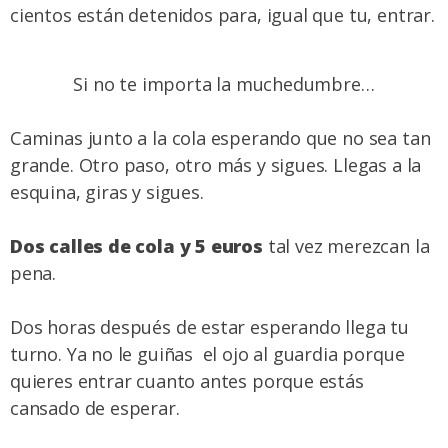
cientos están detenidos para, igual que tu, entrar.
Si no te importa la muchedumbre…
Caminas junto a la cola esperando que no sea tan
grande. Otro paso, otro más y sigues. Llegas a la
esquina, giras y sigues.
Dos calles de cola y 5 euros
tal vez merezcan la
pena.
Dos horas después de estar esperando llega tu
turno. Ya no le guiñas el ojo al guardia porque
quieres entrar cuanto antes porque estás
cansado de esperar.