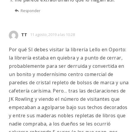
Responder
TT
11 agosto, 2019 a las 10:28
Por qué SI debes visitar la librería Lello en Oporto:
la librería estaba en quiebra y a punto de cerrar,
probablemente para ser derruida y convertida en
un bonito y modernísimo centro comercial de
paredes de cristal repleto de bolsos de marca y una
cafetería carísima. Pero… tras las declaraciones de
JK Rowling y viendo el número de visitantes que
empezaban a agolparse bajo sus techos decorados
y entre sus maderas nobles repletas de libros que
nadie compraba, a los dueños se les ocurrió