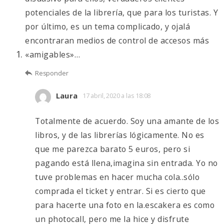
potenciales de la librería, que para los turistas. Y
por último, es un tema complicado, y ojalá
encontraran medios de control de accesos más
«amigables»…
Responder
Laura
17 abril, 2020 a las 18:08
Totalmente de acuerdo. Soy una amante de los
libros, y de las librerías lógicamente. No es
que me parezca barato 5 euros, pero si
pagando está llena,imagina sin entrada. Yo no
tuve problemas en hacer mucha cola..sólo
comprada el ticket y entrar. Si es cierto que
para hacerte una foto en la.escakera es como
un photocall, pero me la hice y disfrute