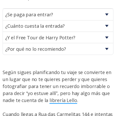
¿Se paga para entrar?
¿Cuánto cuesta la entrada?
¿Y el Free Tour de Harry Potter?
¿Por qué no lo recomiendo?
Según sigues planificando tu viaje se convierte en
un lugar que no te quieres perder y que quieres
fotografiar para tener un recuerdo imborrable o
para decir “yo estuve allí”, pero hay algo más que
nadie te cuenta de la
librería Lello
.
Cuando llegas a Rua das Carmelitas 144 e intentas