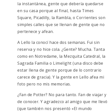
la instantánea, gente que debería quedarse
en su casa porque al final, hasta Times
Square, Picadilly, la Rambla, o Corrientes son
simples calles que se llenan de gente que no
pertenece y afean.
A Lello la conocí hace dos semanas. Fui sin
reserva y no hice cola. ¿Gente? Mucha. Tanta
como en Notredame, la Mezquita Catedral, la
Sagrada Familia o Limelight (una disco debe
estar llena de gente porque de lo contrario
carece de gracia). Y la gente en Lello afea mi
foto pero no mis memorias.
¿Fan de Potter? No para tanto. Fan de viajar y
de conocer. Y agradezco al amigo que me llevó
(que también nos presentó «El mundo