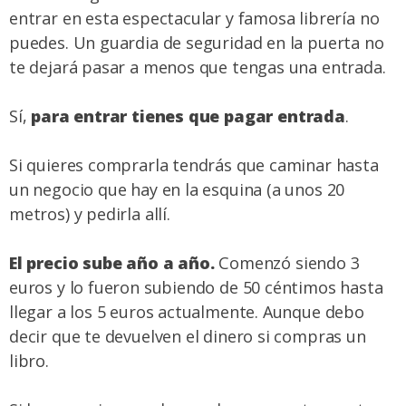
entrar en esta espectacular y famosa librería no
puedes. Un guardia de seguridad en la puerta no
te dejará pasar a menos que tengas una entrada.
Sí,
para entrar tienes que pagar entrada
.
Si quieres comprarla tendrás que caminar hasta
un negocio que hay en la esquina (a unos 20
metros) y pedirla allí.
El precio sube año a año.
Comenzó siendo 3
euros y lo fueron subiendo de 50 céntimos hasta
llegar a los 5 euros actualmente. Aunque debo
decir que te devuelven el dinero si compras un
libro.