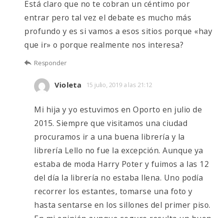
Está claro que no te cobran un céntimo por
entrar pero tal vez el debate es mucho más
profundo y es si vamos a esos sitios porque «hay
que ir» o porque realmente nos interesa?
Responder
Violeta
15 julio, 2019 a las 21:12
Mi hija y yo estuvimos en Oporto en julio de
2015. Siempre que visitamos una ciudad
procuramos ir a una buena librería y la
librería Lello no fue la excepción. Aunque ya
estaba de moda Harry Poter y fuimos a las 12
del día la librería no estaba llena. Uno podía
recorrer los estantes, tomarse una foto y
hasta sentarse en los sillones del primer piso.