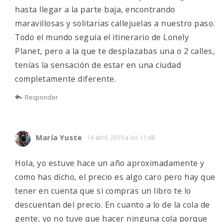
hasta llegar a la parte baja, encontrando
maravillosas y solitarias callejuelas a nuestro paso.
Todo el mundo seguía el itinerario de Lonely
Planet, pero a la que te desplazabas una o 2 calles,
tenías la sensación de estar en una ciudad
completamente diferente.
Responder
María Yuste
14 abril, 2019 a las 11:48
Hola, yo estuve hace un año aproximadamente y
como has dicho, el precio es algo caro pero hay que
tener en cuenta que si compras un libro te lo
descuentan del precio. En cuanto a lo de la cola de
gente, yo no tuve que hacer ninguna cola porque