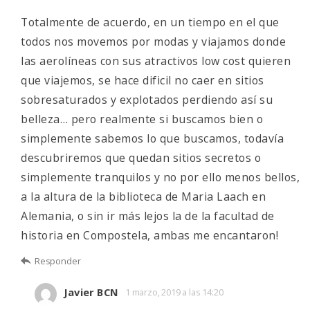
Totalmente de acuerdo, en un tiempo en el que
todos nos movemos por modas y viajamos donde
las aerolíneas con sus atractivos low cost quieren
que viajemos, se hace dificil no caer en sitios
sobresaturados y explotados perdiendo así su
belleza… pero realmente si buscamos bien o
simplemente sabemos lo que buscamos, todavía
descubriremos que quedan sitios secretos o
simplemente tranquilos y no por ello menos bellos,
a la altura de la biblioteca de Maria Laach en
Alemania, o sin ir más lejos la de la facultad de
historia en Compostela, ambas me encantaron!
Responder
Javier BCN
1 marzo, 2019 a las 14:20