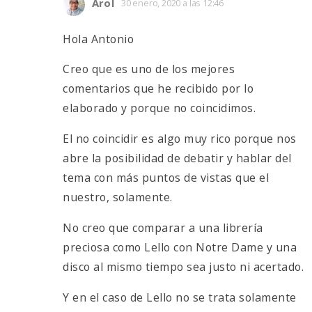
Arol
30 enero, 2020 a las 12:46
Hola Antonio
Creo que es uno de los mejores
comentarios que he recibido por lo
elaborado y porque no coincidimos.
El no coincidir es algo muy rico porque nos
abre la posibilidad de debatir y hablar del
tema con más puntos de vistas que el
nuestro, solamente.
No creo que comparar a una librería
preciosa como Lello con Notre Dame y una
disco al mismo tiempo sea justo ni acertado.
Y en el caso de Lello no se trata solamente