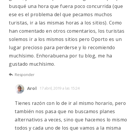
busqué una hora que fuera poco concurrida (que
ese es el problema del que pecamos muchos
turistas, ir a las mismas horas a los sitios). Como
han comentado en otros comentarios, los turistas
solemos ir a los mismos sitios pero Oporto es un
lugar precioso para perderse y lo recomiendo
muchísimo. Enhorabuena por tu blog, me ha
gustado muchísimo.
Responder
Arol
17 abril, 2019 a las 15:24
Tienes razón con lo de ir al mismo horario, pero
también nos pasa que no buscamos planes
alternativos a veces, sino que hacemos lo mismo
todos y cada uno de los que vamos a la misma