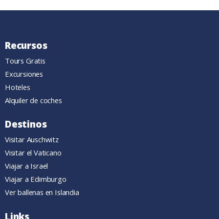
Recursos
Tours Gratis
Excursiones
Hoteles
Alquiler de coches
Destinos
Visitar Auschwitz
Visitar el Vaticano
Viajar a Israel
Viajar a Edimburgo
Ver ballenas en Islandia
Links