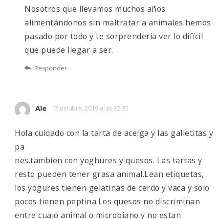
Nosotros que llevamos muchos años
alimentándonos sin maltratar a animales hemos
pasado por todo y te sorprendería ver lo difícil
que puede llegar a ser.
Responder
Ale
12 octubre, 2019 a las 22:35
Hola cuidado con la tarta de acelga y las galletitas y
pa
nes.tambien con yoghures y quesos. Las tartas y
resto pueden tener grasa animal.Lean etiquetas,
los yogures tienen gelatinas de cerdo y vaca y solo
pocos tienen peptina.Los quesos no discriminan
entre cuajo animal o microbiano y no estan