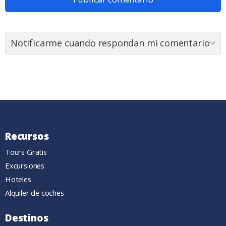
Recursos
Tours Gratis
Excursiones
Hoteles
Alquiler de coches
Destinos