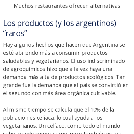
Muchos restaurantes ofrecen alternativas
Los productos (y los argentinos)
“raros”
Hay algunos hechos que hacen que Argentina se
esté abriendo más a consumir productos
saludables y vegetarianos. El uso indiscriminado
de agroquímicos hizo que a la vez haya una
demanda más alta de productos ecológicos. Tan
grande fue la demanda que el país se convirtió en
el segundo con más área orgánica cultivable.
Al mismo tiempo se calcula que el 10% de la
población es celíaca, lo cual ayuda a los
vegetarianos. Un celíaco, como todo el mundo
sabe, puede comer carne, pero también es una