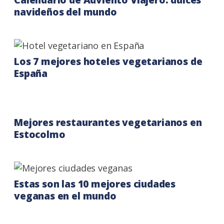
Calendario de Adviento Viajero: dulces
navideños del mundo
Los 7 mejores hoteles vegetarianos de
España
Mejores restaurantes vegetarianos en
Estocolmo
Estas son las 10 mejores ciudades
veganas en el mundo