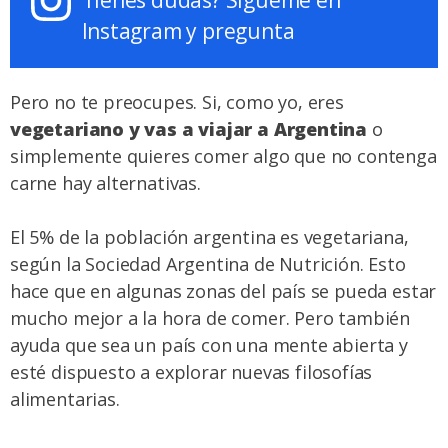
Tienes dudas? Sígueme en
Instagram y pregunta
Pero no te preocupes. Si, como yo, eres
vegetariano y vas a viajar a Argentina
o
simplemente quieres comer algo que no contenga
carne hay alternativas.
El 5% de la población argentina es vegetariana,
según la Sociedad Argentina de Nutrición. Esto
hace que en algunas zonas del país se pueda estar
mucho mejor a la hora de comer. Pero también
ayuda que sea un país con una mente abierta y
esté dispuesto a
explorar nuevas filosofías
alimentarias
.