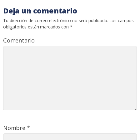
Deja un comentario
Tu dirección de correo electrónico no será publicada.
Los campos
obligatorios están marcados con
*
Comentario
Nombre
*