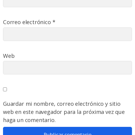
Correo electrónico
*
Web
Guardar mi nombre, correo electrónico y sitio
web en este navegador para la próxima vez que
haga un comentario.