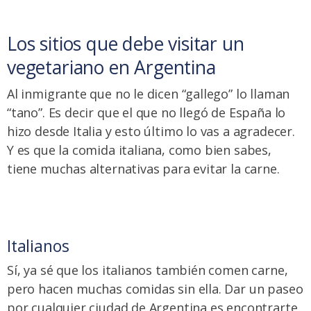
Los sitios que debe visitar un
vegetariano en Argentina
Al inmigrante que no le dicen “gallego” lo llaman
“tano”. Es decir que el que no llegó de España lo
hizo desde Italia y esto último lo vas a agradecer.
Y es que la comida italiana, como bien sabes,
tiene muchas alternativas para evitar la carne.
Italianos
Sí, ya sé que los italianos también comen carne,
pero hacen muchas comidas sin ella. Dar un paseo
por cualquier ciudad de Argentina es encontrarte