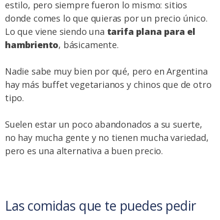
estilo, pero siempre fueron lo mismo: sitios
donde comes lo que quieras por un precio único.
Lo que viene siendo una
tarifa plana para el
hambriento
, básicamente.
Nadie sabe muy bien por qué, pero en Argentina
hay más buffet vegetarianos y chinos que de otro
tipo.
Suelen estar un poco abandonados a su suerte,
no hay mucha gente y no tienen mucha variedad,
pero es una alternativa a buen precio.
Las comidas que te puedes pedir