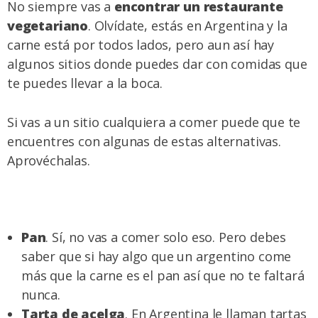
No siempre vas a
encontrar un
restaurante
vegetariano
. Olvídate, estás en Argentina y la
carne está por todos lados, pero aun así hay
algunos sitios donde puedes dar con comidas que
te puedes llevar a la boca.
Si vas a un sitio cualquiera a comer puede que te
encuentres con algunas de estas alternativas.
Aprovéchalas.
Pan
. Sí, no vas a comer solo eso. Pero debes
saber que si hay algo que un argentino come
más que la carne es el pan así que no te faltará
nunca.
Tarta de acelga
. En Argentina le llaman tartas