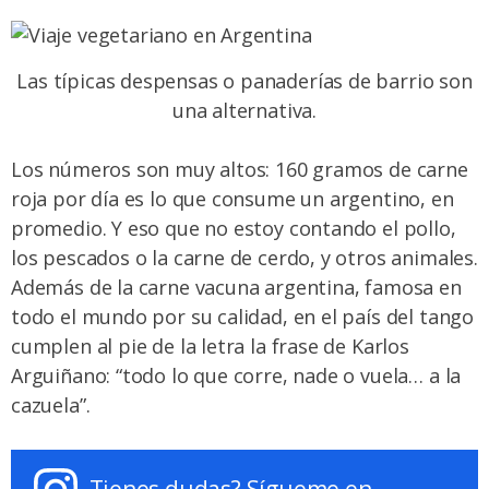
Las típicas despensas o panaderías de barrio son
una alternativa.
Los números son muy altos: 160 gramos de carne
roja por día es lo que consume un argentino, en
promedio. Y eso que no estoy contando el pollo,
los pescados o la carne de cerdo, y otros animales.
Además de la carne vacuna argentina, famosa en
todo el mundo por su calidad, en el país del tango
cumplen al pie de la letra la frase de Karlos
Arguiñano: “todo lo que corre, nade o vuela… a la
cazuela”.