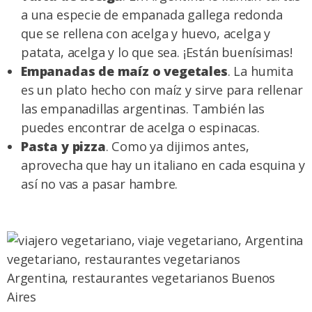
a una especie de empanada gallega redonda
que se rellena con acelga y huevo, acelga y
patata, acelga y lo que sea. ¡Están buenísimas!
Empanadas de maíz o vegetales
. La humita
es un plato hecho con maíz y sirve para rellenar
las empanadillas argentinas. También las
puedes encontrar de acelga o espinacas.
Pasta y pizza
. Como ya dijimos antes,
aprovecha que hay un italiano en cada esquina y
así no vas a pasar hambre.