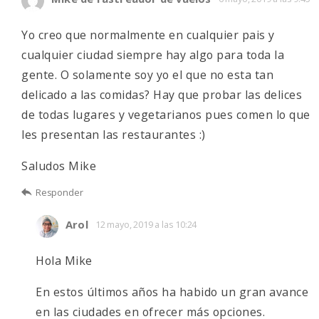
Yo creo que normalmente en cualquier pais y
cualquier ciudad siempre hay algo para toda la
gente. O solamente soy yo el que no esta tan
delicado a las comidas? Hay que probar las delices
de todas lugares y vegetarianos pues comen lo que
les presentan las restaurantes :)
Saludos Mike
Responder
Arol
12 mayo, 2019 a las 10:24
Hola Mike
En estos últimos años ha habido un gran avance
en las ciudades en ofrecer más opciones.