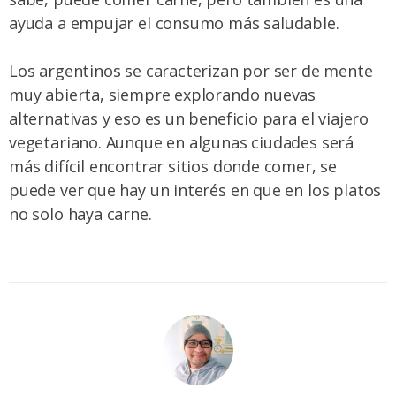
ayuda a empujar el consumo más saludable.
Los argentinos se caracterizan por ser de mente
muy abierta, siempre explorando nuevas
alternativas y eso es un beneficio para el viajero
vegetariano. Aunque en algunas ciudades será
más difícil encontrar sitios donde comer, se
puede ver que hay un interés en que en los platos
no solo haya carne.