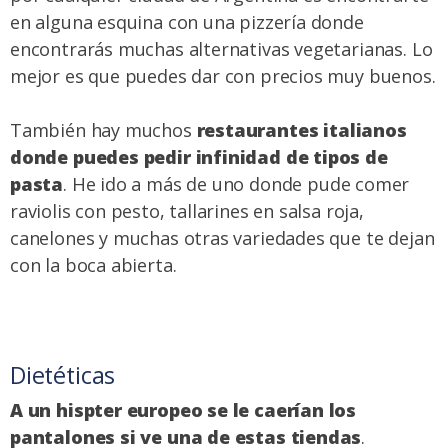
en alguna esquina con una pizzería donde
encontrarás muchas alternativas vegetarianas. Lo
mejor es que puedes dar con precios muy buenos.
También hay muchos
restaurantes italianos
donde puedes pedir infinidad de tipos de
pasta
. He ido a más de uno donde pude comer
raviolis con pesto, tallarines en salsa roja,
canelones y muchas otras variedades que te dejan
con la boca abierta.
Dietéticas
A un hispter europeo se le caerían los
pantalones si ve una de estas tiendas
.