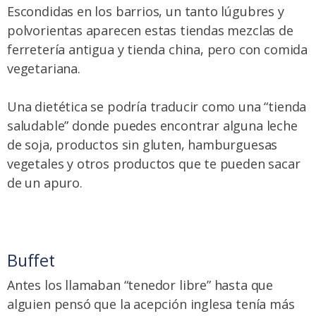
Escondidas en los barrios, un tanto lúgubres y
polvorientas aparecen estas tiendas mezclas de
ferretería antigua y tienda china, pero con
comida
vegetariana
.
Una dietética se podría traducir como una “tienda
saludable” donde puedes encontrar alguna leche
de soja, productos sin gluten, hamburguesas
vegetales y otros productos que te pueden sacar
de un apuro.
Buffet
Antes los llamaban “tenedor libre” hasta que
alguien pensó que la acepción inglesa tenía más