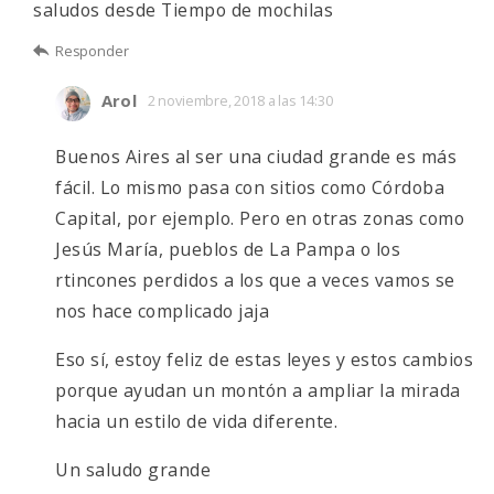
saludos desde Tiempo de mochilas
Responder
Arol
2 noviembre, 2018 a las 14:30
Buenos Aires al ser una ciudad grande es más
fácil. Lo mismo pasa con sitios como Córdoba
Capital, por ejemplo. Pero en otras zonas como
Jesús María, pueblos de La Pampa o los
rtincones perdidos a los que a veces vamos se
nos hace complicado jaja
Eso sí, estoy feliz de estas leyes y estos cambios
porque ayudan un montón a ampliar la mirada
hacia un estilo de vida diferente.
Un saludo grande