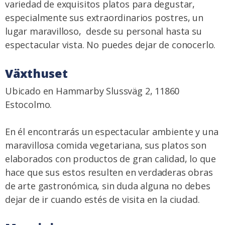
variedad de exquisitos platos para degustar,
especialmente sus extraordinarios postres, un
lugar maravilloso, desde su personal hasta su
espectacular vista. No puedes dejar de conocerlo.
Växthuset
Ubicado en Hammarby Slussväg 2, 11860
Estocolmo.
En él encontrarás un espectacular ambiente y una
maravillosa comida vegetariana, sus platos son
elaborados con productos de gran calidad, lo que
hace que sus estos resulten en verdaderas obras
de arte gastronómica, sin duda alguna no debes
dejar de ir cuando estés de visita en la ciudad.