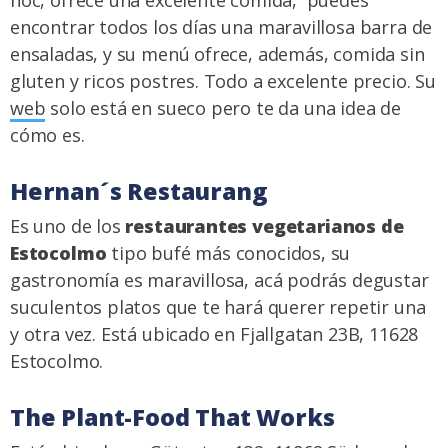
encontrar todos los días una maravillosa barra de
ensaladas, y su menú ofrece, además, comida sin
gluten y ricos postres. Todo a excelente precio. Su
web
solo está en sueco pero te da una idea de
cómo es.
Hernan´s Restaurang
Es uno de los
restaurantes vegetarianos de
Estocolmo
tipo bufé más conocidos, su
gastronomía es maravillosa, acá podrás degustar
suculentos platos que te hará querer repetir una
y otra vez. Está ubicado en Fjallgatan 23B, 11628
Estocolmo.
The Plant-Food That Works