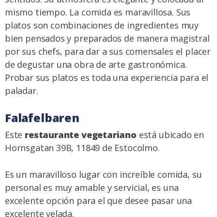
mismo tiempo. La comida es maravillosa. Sus
platos son combinaciones de ingredientes muy
bien pensados y preparados de manera magistral
por sus chefs, para dar a sus comensales el placer
de degustar una obra de arte gastronómica.
Probar sus platos es toda una experiencia para el
paladar.
Falafelbaren
Este
restaurante vegetariano
está ubicado en
Hornsgatan 39B, 11849 de Estocolmo.
Es un maravilloso lugar con increíble comida, su
personal es muy amable y servicial, es una
excelente opción para el que desee pasar una
excelente velada.