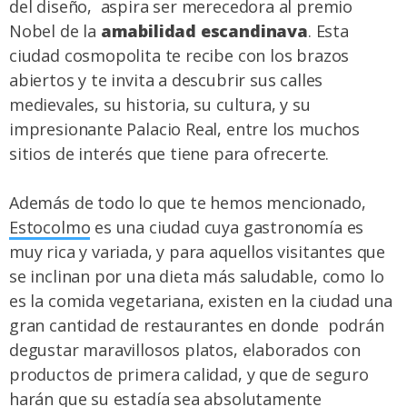
del diseño, aspira ser merecedora al premio
Nobel de la
amabilidad escandinava
. Esta
ciudad cosmopolita te recibe con los brazos
abiertos y te invita a descubrir sus calles
medievales, su historia, su cultura, y su
impresionante Palacio Real, entre los muchos
sitios de interés que tiene para ofrecerte.
Además de todo lo que te hemos mencionado,
Estocolmo
es una ciudad cuya gastronomía es
muy rica y variada, y para aquellos visitantes que
se inclinan por una dieta más saludable, como lo
es la comida vegetariana, existen en la ciudad una
gran cantidad de restaurantes en donde podrán
degustar maravillosos platos, elaborados con
productos de primera calidad, y que de seguro
harán que su estadía sea absolutamente