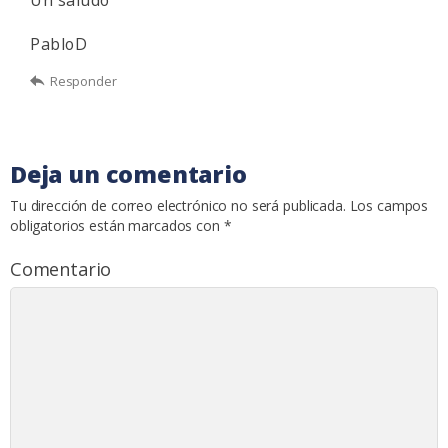
Un saludo
PabloD
Responder
Deja un comentario
Tu dirección de correo electrónico no será publicada.
Los campos
obligatorios están marcados con
*
Comentario