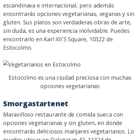
escandinava e internacional, pero además
encontrarás opciones vegetarianas, veganas y sin
gluten. Sus platos son verdaderas obras de arte,
sin duda, es una experiencia inolvidable. Puedes
encontrarlo en Karl XII´S Square, 10322 de
Estocolmo.
Estocolmo es una ciudad preciosa con muchas
opciones vegetarianas
Smorgastartenet
Maravilloso restaurante de comida sueca con
opciones vegetarianas y sin gluten, en donde
encontrarás deliciosos manjares vegetarianos. Lo
puedes ubicar en Dalagatan 42, 11324 de