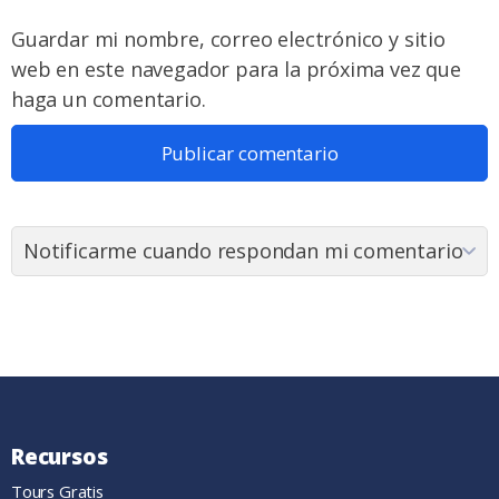
Guardar mi nombre, correo electrónico y sitio
web en este navegador para la próxima vez que
haga un comentario.
Recursos
Tours Gratis