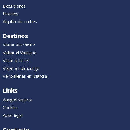
Excursiones
Hoteles
Alquiler de coches
Destinos
Visitar Auschwitz
Visitar el Vaticano
Viajar a Israel
Viajar a Edimburgo
Ver ballenas en Islandia
Links
Amigos viajeros
Cookies
Aviso legal
Contacto