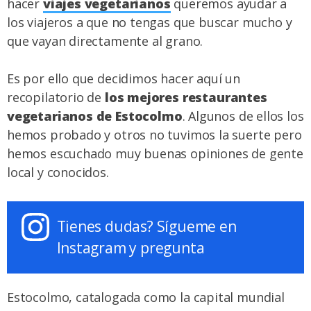
hacer
viajes vegetarianos
queremos ayudar a
los viajeros a que no tengas que buscar mucho y
que vayan directamente al grano.
Es por ello que decidimos hacer aquí un
recopilatorio de
los mejores restaurantes
vegetarianos de Estocolmo
. Algunos de ellos los
hemos probado y otros no tuvimos la suerte pero
hemos escuchado muy buenas opiniones de gente
local y conocidos.
Tienes dudas? Sígueme en
Instagram y pregunta
Estocolmo, catalogada como la capital mundial