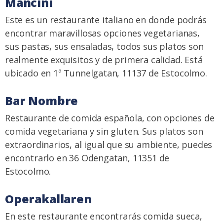
Mancini
Este es un restaurante italiano en donde podrás
encontrar maravillosas opciones vegetarianas,
sus pastas, sus ensaladas, todos sus platos son
realmente exquisitos y de primera calidad. Está
ubicado en 1ª Tunnelgatan, 11137 de Estocolmo.
Bar Nombre
Restaurante de comida española, con opciones de
comida vegetariana y sin gluten. Sus platos son
extraordinarios, al igual que su ambiente, puedes
encontrarlo en 36 Odengatan, 11351 de
Estocolmo.
Operakallaren
En este restaurante encontrarás comida sueca,