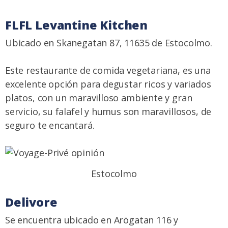
FLFL Levantine Kitchen
Ubicado en Skanegatan 87, 11635 de Estocolmo.
Este restaurante de comida vegetariana, es una
excelente opción para degustar ricos y variados
platos, con un maravilloso ambiente y gran
servicio, su falafel y humus son maravillosos, de
seguro te encantará.
Estocolmo
Delivore
Se encuentra ubicado en Arögatan 116 y