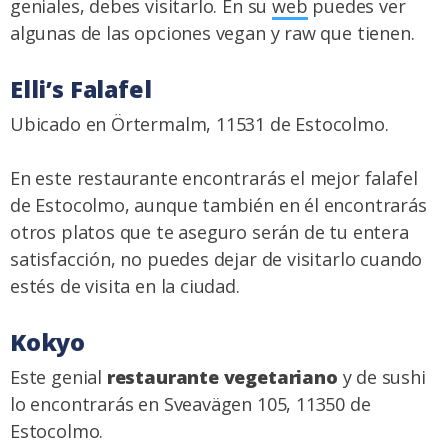
geniales, debes visitarlo. En su
web
puedes ver
algunas de las opciones vegan y raw que tienen.
Elli’s Falafel
Ubicado en Örtermalm, 11531 de Estocolmo.
En este restaurante encontrarás el mejor falafel
de Estocolmo, aunque también en él encontrarás
otros platos que te aseguro serán de tu entera
satisfacción, no puedes dejar de visitarlo cuando
estés de visita en la ciudad.
Kokyo
Este genial
restaurante vegetariano
y de sushi
lo encontrarás en Sveavägen 105, 11350 de
Estocolmo.