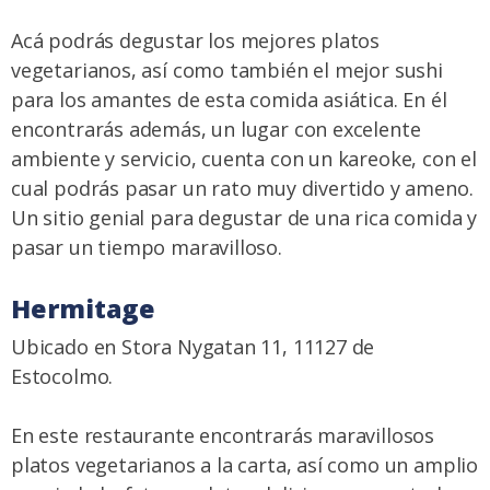
Acá podrás degustar los mejores platos
vegetarianos, así como también el mejor sushi
para los amantes de esta comida asiática. En él
encontrarás además, un lugar con excelente
ambiente y servicio, cuenta con un kareoke, con el
cual podrás pasar un rato muy divertido y ameno.
Un sitio genial para degustar de una rica comida y
pasar un tiempo maravilloso.
Hermitage
Ubicado en Stora Nygatan 11, 11127 de
Estocolmo.
En este restaurante encontrarás maravillosos
platos vegetarianos a la carta, así como un amplio