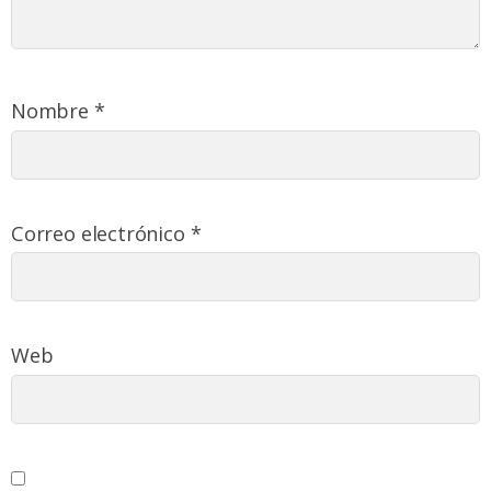
Nombre
*
Correo electrónico
*
Web