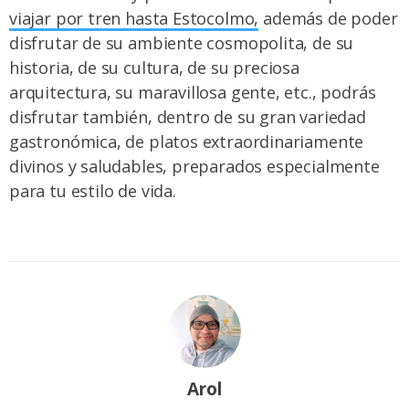
viajar por tren hasta Estocolmo,
además de poder
disfrutar de su ambiente cosmopolita, de su
historia, de su cultura, de su preciosa
arquitectura, su maravillosa gente, etc., podrás
disfrutar también, dentro de su gran variedad
gastronómica, de platos extraordinariamente
divinos y saludables, preparados especialmente
para tu estilo de vida.
Arol