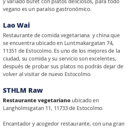
y variado bufet con platos deliciosos, para todo
vegano es un paraíso gastronómico.
Lao Wai
Restaurante de comida vegetariana y china que
se encuentra ubicado en Luntmakargatan 74,
11351 de Estocolmo. Es uno de los mejores de la
ciudad, su comida y su servicio son excelentes,
después de probar sus platos no podrás dejar de
volver al visitar de nuevo Estocolmo.
STHLM Raw
Restaurante vegetariano
ubicado en
Langholmsgatan 11, 11733 de Estocolmo.
Encantador y acogedor restaurante, con una gran