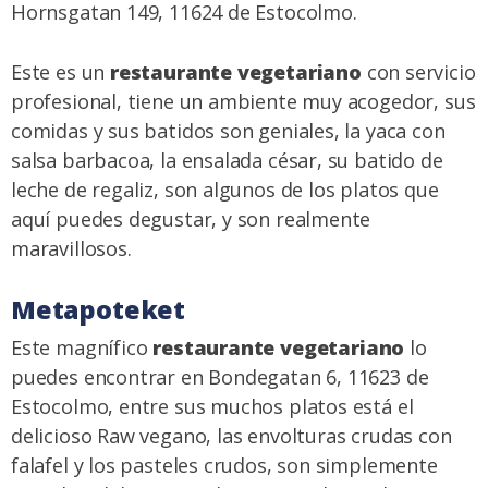
Hornsgatan 149, 11624 de Estocolmo.
Este es un
restaurante vegetariano
con servicio
profesional, tiene un ambiente muy acogedor, sus
comidas y sus batidos son geniales, la yaca con
salsa barbacoa, la ensalada césar, su batido de
leche de regaliz, son algunos de los platos que
aquí puedes degustar, y son realmente
maravillosos.
Metapoteket
Este magnífico
restaurante vegetariano
lo
puedes encontrar en Bondegatan 6, 11623 de
Estocolmo, entre sus muchos platos está el
delicioso Raw vegano, las envolturas crudas con
falafel y los pasteles crudos, son simplemente