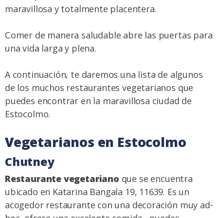
maravillosa y totalmente placentera.
Comer de manera saludable abre las puertas para
una vida larga y plena.
A continuación, te daremos una lista de algunos
de los muchos restaurantes vegetarianos que
puedes encontrar en la maravillosa ciudad de
Estocolmo.
Vegetarianos en Estocolmo
Chutney
Restaurante vegetariano
que se encuentra
ubicado en Katarina Bangala 19, 11639. Es un
acogedor restaurante con una decoración muy ad-
hoc, ofrece una excelente comida, puedes