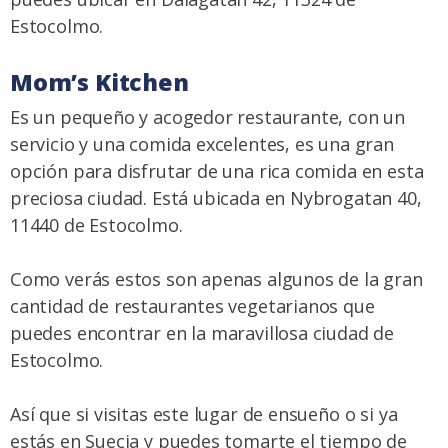
Estocolmo.
Mom’s Kitchen
Es un pequeño y acogedor restaurante, con un
servicio y una comida excelentes, es una gran
opción para disfrutar de una rica comida en esta
preciosa ciudad. Está ubicada en Nybrogatan 40,
11440 de Estocolmo.
Como verás estos son apenas algunos de la gran
cantidad de restaurantes vegetarianos que
puedes encontrar en la maravillosa ciudad de
Estocolmo.
Así que si visitas este lugar de ensueño o si ya
estás en Suecia y puedes tomarte el tiempo de