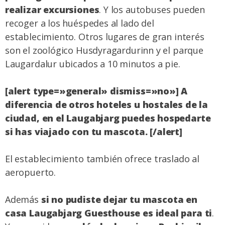
realizar excursiones
. Y los autobuses pueden
recoger a los huéspedes al lado del
establecimiento. Otros lugares de gran interés
son el zoológico Husdyragardurinn y el parque
Laugardalur ubicados a 10 minutos a pie.
[alert type=»general» dismiss=»no»] A
diferencia de otros hoteles u hostales de la
ciudad, en el Laugabjarg puedes hospedarte
si has viajado con tu mascota. [/alert]
El establecimiento también ofrece traslado al
aeropuerto.
Además
si no pudiste dejar tu mascota en
casa Laugabjarg Guesthouse es ideal para ti
.