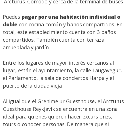
Arcturus. Cómodo y cerca de la terminal de buses
Puedes
pagar por una habitación individual o
doble
con cocina común y baños compartidos. En
total, este establecimiento cuenta con 3 baños
compartidos. También cuenta con terraza
amueblada y jardín.
Entre los lugares de mayor interés cercanos al
lugar, están el ayuntamiento, la calle Laugavegur,
el Parlamento, la sala de conciertos Harpa y el
puerto de la ciudad vieja.
Al igual que el Grenimelur Guesthouse, el Arcturus
Guesthouse Reykjavik se encuentra en una zona
ideal para quienes quieren hacer
excursiones,
tours
o conocer personas. De manera que si