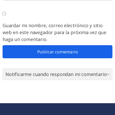
Guardar mi nombre, correo electrónico y sitio
web en este navegador para la próxima vez que
haga un comentario.