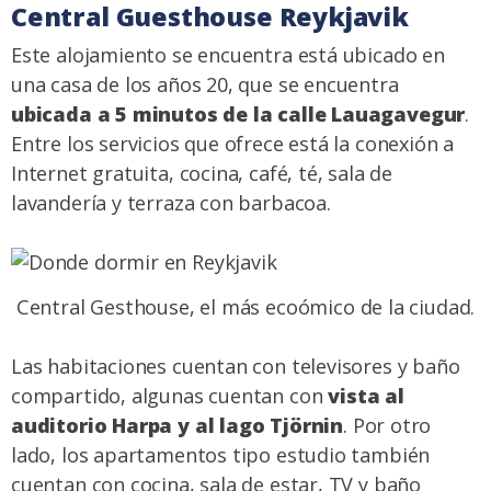
Central Guesthouse Reykjavik
Este alojamiento se encuentra está ubicado en
una casa de los años 20, que se encuentra
ubicada a 5 minutos de la calle Lauagavegur
.
Entre los servicios que ofrece está la conexión a
Internet gratuita, cocina, café, té, sala de
lavandería y terraza con barbacoa.
Central Gesthouse, el más ecoómico de la ciudad.
Las habitaciones cuentan con televisores y baño
compartido, algunas cuentan con
vista al
auditorio Harpa y al lago Tjörnin
. Por otro
lado, los apartamentos tipo estudio también
cuentan con cocina, sala de estar, TV y baño