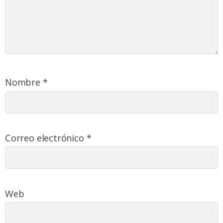
Nombre
*
Correo electrónico
*
Web