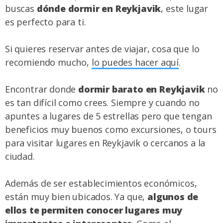
buscas
dónde dormir en Reykjavik
, este lugar
es perfecto para ti.
Si quieres reservar antes de viajar, cosa que lo
recomiendo mucho,
lo puedes hacer aquí
.
Encontrar donde
dormir barato en Reykjavik
no
es tan difícil como crees. Siempre y cuando no
apuntes a lugares de 5 estrellas pero que tengan
beneficios muy buenos como excursiones, o tours
para visitar lugares en Reykjavik o cercanos a la
ciudad.
Además de ser establecimientos económicos,
están muy bien ubicados. Ya que,
algunos de
ellos te permiten conocer lugares muy