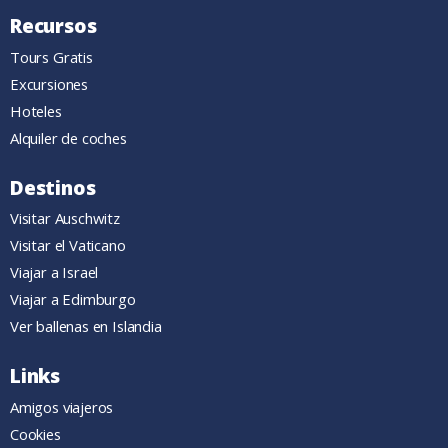
Recursos
Tours Gratis
Excursiones
Hoteles
Alquiler de coches
Destinos
Visitar Auschwitz
Visitar el Vaticano
Viajar a Israel
Viajar a Edimburgo
Ver ballenas en Islandia
Links
Amigos viajeros
Cookies