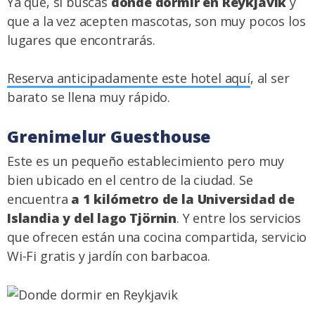
Ya que, si buscas
dónde dormir en Reykjavik
y
que a la vez acepten mascotas, son muy pocos los
lugares que encontrarás.
Reserva anticipadamente este hotel aquí
, al ser
barato se llena muy rápido.
Grenimelur Guesthouse
Este es un pequeño establecimiento pero muy
bien ubicado en el centro de la ciudad. Se
encuentra
a 1 kilómetro de la Universidad de
Islandia y del lago Tjörnin
. Y entre los servicios
que ofrecen están una cocina compartida, servicio
Wi-Fi gratis y jardín con barbacoa.