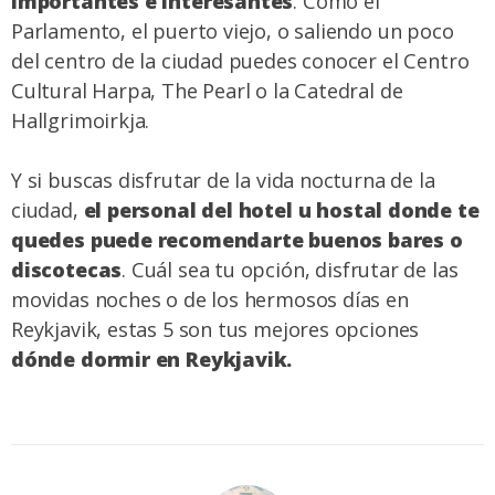
importantes e interesantes
. Como el
Parlamento, el puerto viejo, o saliendo un poco
del centro de la ciudad puedes conocer el Centro
Cultural Harpa, The Pearl o la Catedral de
Hallgrimoirkja.
Y si buscas disfrutar de la vida nocturna de la
ciudad,
el personal del hotel u hostal donde te
quedes puede recomendarte buenos bares o
discotecas
. Cuál sea tu opción, disfrutar de las
movidas noches o de los hermosos días en
Reykjavik, estas 5 son tus mejores opciones
dónde dormir en Reykjavik.