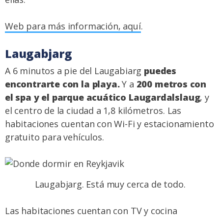
Web para más información, aquí
.
Laugabjarg
A 6 minutos a pie del Laugabiarg
puedes
encontrarte con la playa.
Y a
200 metros con
el spa y el parque acuático Laugardalslaug
, y
el centro de la ciudad a 1,8 kilómetros. Las
habitaciones cuentan con Wi-Fi y estacionamiento
gratuito para vehículos.
Laugabjarg. Está muy cerca de todo.
Las habitaciones cuentan con TV y cocina