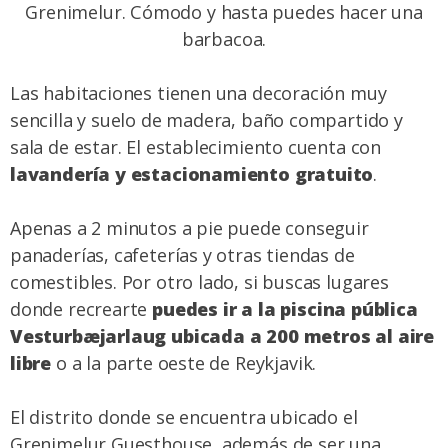
Grenimelur. Cómodo y hasta puedes hacer una
barbacoa.
Las habitaciones tienen una decoración muy
sencilla y suelo de madera, baño compartido y
sala de estar. El establecimiento cuenta con
lavandería y estacionamiento gratuito
.
Apenas a 2 minutos a pie puede conseguir
panaderías, cafeterías y otras tiendas de
comestibles. Por otro lado, si buscas lugares
donde recrearte
puedes ir a la piscina pública
Vesturbæjarlaug ubicada a 200 metros al aire
libre
o a la parte oeste de Reykjavik.
El distrito donde se encuentra ubicado el
Grenimelur Guesthouse, además de ser una