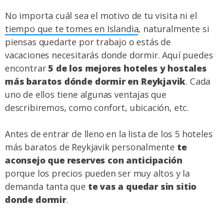
No importa cuál sea el motivo de tu visita ni el
tiempo que te tomes en Islandia
, naturalmente si
piensas quedarte por trabajo o estás de
vacaciones necesitarás donde dormir. Aquí puedes
encontrar
5 de los mejores hoteles y hostales
más baratos dónde dormir en Reykjavik
. Cada
uno de ellos tiene algunas ventajas que
describiremos, como confort, ubicación, etc.
Antes de entrar de lleno en la lista de los 5 hoteles
más baratos de Reykjavik personalmente
te
aconsejo que reserves con anticipación
porque los precios pueden ser muy altos y la
demanda tanta que
te vas a quedar sin sitio
donde dormir
.