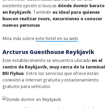
excelente opción si buscas
dónde dormir barato
en Reykjavik
. También
es ideal para quienes
buscan realizar tours, excursiones o conocer
nuevas personas
.
Mira más sobre
este hotel en su web
.
Arcturus Guesthouse Reykjavik
Este establecimiento se encuentra ubicado
en el
centro de Reykjavik, muy cerca de la terminal
BSI Flybus
. Entre los servicios que ofrece están
conexión a Internet gratuita y estacionamiento
gratuito para vehículos.