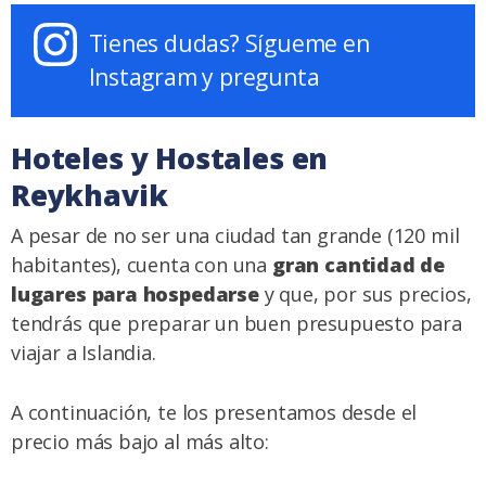
Tienes dudas? Sígueme en
Instagram y pregunta
Hoteles y Hostales en
Reykhavik
A pesar de no ser una ciudad tan grande (120 mil
habitantes), cuenta con una
gran cantidad de
lugares para hospedarse
y que, por sus precios,
tendrás que preparar un buen
presupuesto para
viajar a Islandia
.
A continuación, te los presentamos desde el
precio más bajo al más alto: