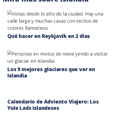
Qué hacer en Reykjavik en 2 días
Los 9 mejores glaciares que ver en
Islandia
Calendario de Adviento Viajero: Los
Yule Lads islandeses