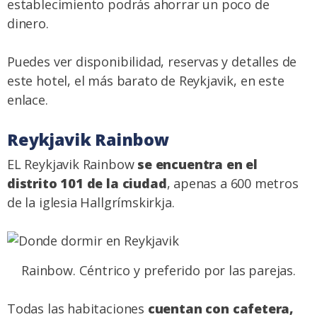
establecimiento podrás ahorrar un poco de
dinero.
Puedes ver disponibilidad, reservas y detalles de
este hotel, el más barato de Reykjavik,
en este
enlace
.
Reykjavik Rainbow
EL Reykjavik Rainbow
se encuentra en el
distrito 101 de la ciudad
, apenas a 600 metros
de la iglesia Hallgrímskirkja.
Rainbow. Céntrico y preferido por las parejas.
Todas las habitaciones
cuentan con cafetera,