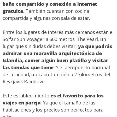
baño compartido y conexión a Internet
gratuita
. También cuentan con cocina
compartida y algunas con sala de estar.
Entre los lugares de interés más cercanos están el
Solfar Sun Voyager a 600 metros. The Pearl, un
lugar que sin dudas debes visitar,
ya que podrás
admirar una maravilla arquitectónica de
Islandia, comer algún buen platillo y visitar
las tiendas que tiene
. Y el aeropuerto nacional
de la ciudad, ubicado también a 2 kilómetros del
Reykjavik Rainbow.
Este establecimiento
es el favorito para los
viajes en pareja
. Ya que el tamaño de las
habitaciones y los precios son perfectos para
ellas.