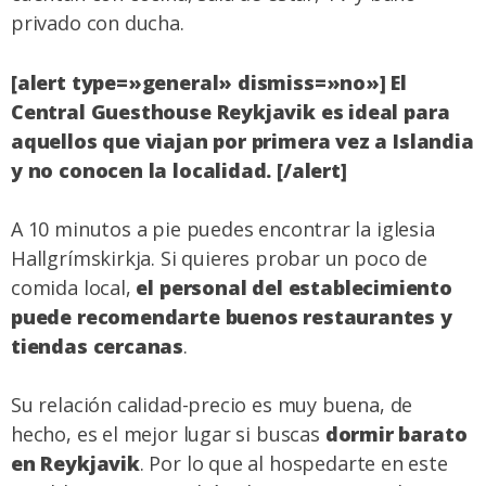
privado con ducha.
[alert type=»general» dismiss=»no»] El
Central Guesthouse Reykjavik es ideal para
aquellos que viajan por primera vez a Islandia
y no conocen la localidad. [/alert]
A 10 minutos a pie puedes encontrar la iglesia
Hallgrímskirkja. Si quieres probar un poco de
comida local,
el personal del establecimiento
puede recomendarte buenos restaurantes y
tiendas cercanas
.
Su relación calidad-precio es muy buena, de
hecho, es el mejor lugar si buscas
dormir barato
en Reykjavik
. Por lo que al hospedarte en este