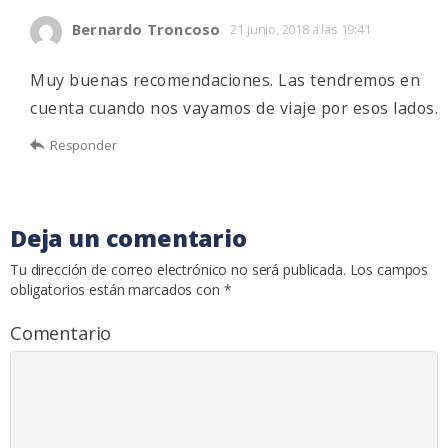
Bernardo Troncoso
21 junio, 2018 a las 19:41
Muy buenas recomendaciones. Las tendremos en
cuenta cuando nos vayamos de viaje por esos lados.
Responder
Deja un comentario
Tu dirección de correo electrónico no será publicada.
Los campos
obligatorios están marcados con
*
Comentario