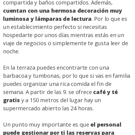
compartida y baños compartidos. Además,
cuentan con una hermosa decoración muy
luminosa y lámparas de lectura
. Por lo que es
un establecimiento perfecto si necesitas
hospedarte por unos días mientras estás en un
viaje de negocios o simplemente te gusta leer de
noche.
En la terraza puedes encontrarte con una
barbacoa y tumbonas, por lo que si vas en familia
puedes organizar una rica comida el fin de
semana. A partir de las 9. se ofrece
café y té
gratis
y a 150 metros del lugar hay un
supermercado abierto las 24 horas.
Un punto muy importante es que
el personal
puede gestionar por ti las reservas para