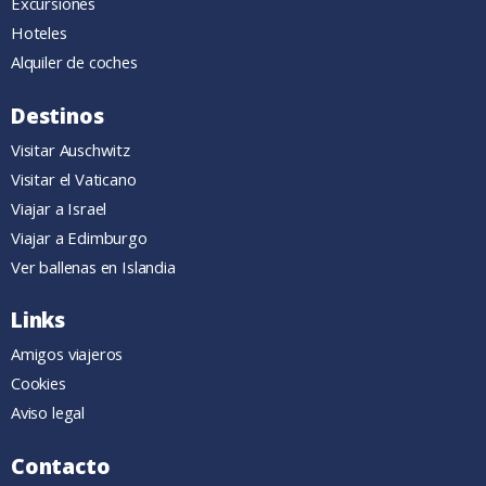
Excursiones
Hoteles
Alquiler de coches
Destinos
Visitar Auschwitz
Visitar el Vaticano
Viajar a Israel
Viajar a Edimburgo
Ver ballenas en Islandia
Links
Amigos viajeros
Cookies
Aviso legal
Contacto