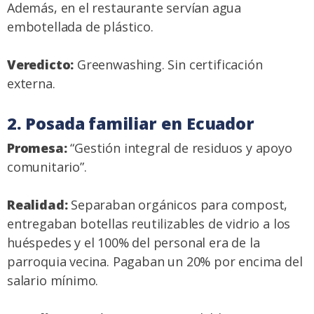
Además, en el restaurante servían agua
embotellada de plástico.
Veredicto:
Greenwashing. Sin certificación
externa.
2. Posada familiar en Ecuador
Promesa:
“Gestión integral de residuos y apoyo
comunitario”.
Realidad:
Separaban orgánicos para compost,
entregaban botellas reutilizables de vidrio a los
huéspedes y el 100% del personal era de la
parroquia vecina. Pagaban un 20% por encima del
salario mínimo.