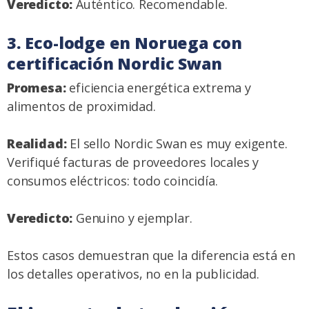
Veredicto:
Auténtico. Recomendable.
3. Eco-lodge en Noruega con
certificación Nordic Swan
Promesa:
eficiencia energética extrema y
alimentos de proximidad.
Realidad:
El sello Nordic Swan es muy exigente.
Verifiqué facturas de proveedores locales y
consumos eléctricos: todo coincidía.
Veredicto:
Genuino y ejemplar.
Estos casos demuestran que la diferencia está en
los detalles operativos, no en la publicidad.