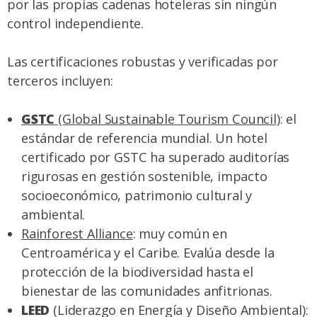
por las propias cadenas hoteleras sin ningún
control independiente.
Las certificaciones robustas y verificadas por
terceros incluyen:
GSTC
(Global Sustainable Tourism Council)
: el
estándar de referencia mundial. Un hotel
certificado por GSTC ha superado auditorías
rigurosas en gestión sostenible, impacto
socioeconómico, patrimonio cultural y
ambiental.
Rainforest Alliance
: muy común en
Centroamérica y el Caribe. Evalúa desde la
protección de la biodiversidad hasta el
bienestar de las comunidades anfitrionas.
LEED
(Liderazgo en Energía y Diseño Ambiental):