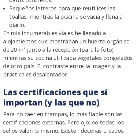
Pequeños letreros para que reutilices las
toallas, mientras la piscina se vacía y llena a
diario.
En mis innumerables viajes he llegado a
alojamientos que mostraban un huerto orgánico
de 20 m² junto a la recepción (para la foto)
mientras su cocina utilizaba vegetales congelados
de otro país. El contraste entre la imagen y la
práctica es desalentador.
Las certificaciones que sí
importan (y las que no)
Para no caer en trampas, lo más fiable son las
certificaciones externas. Pero ojo: no todos los
sellos valen lo mismo. Existen decenas creados