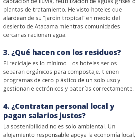
captación de lluvia, reutilización de aguas grises o
plantas de tratamiento. He visto hoteles que
alardean de su “jardín tropical” en medio del
desierto de Atacama mientras comunidades
cercanas racionan agua.
3. ¿Qué hacen con los residuos?
El reciclaje es lo mínimo. Los hoteles serios
separan orgánicos para compostaje, tienen
programas de cero plástico de un solo uso y
gestionan electrónicos y baterías correctamente.
4. ¿Contratan personal local y
pagan salarios justos?
La sostenibilidad no es solo ambiental. Un
alojamiento responsable apoya la economía local,