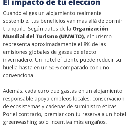
El impacto de tu elección
Cuando eliges un alojamiento realmente
sostenible, tus beneficios van más allá de dormir
tranquilo. Según datos de la
Organización
Mundial del Turismo (UNWTO)
, el turismo
representa aproximadamente el 8% de las
emisiones globales de gases de efecto
invernadero. Un hotel eficiente puede reducir su
huella hasta en un 50% comparado con uno
convencional.
Además, cada euro que gastas en un alojamiento
responsable apoya empleos locales, conservación
de ecosistemas y cadenas de suministro éticas.
Por el contrario, premiar con tu reserva a un hotel
greenwashing solo incentiva más engaños.