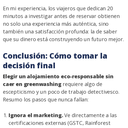
En mi experiencia, los viajeros que dedican 20
minutos a investigar antes de reservar obtienen
no solo una experiencia más auténtica, sino
también una satisfacción profunda: la de saber
que su dinero está construyendo un futuro mejor.
Conclusión: Cómo tomar la
decisión final
Elegir un alojamiento eco-responsable sin
caer en greenwashing
requiere algo de
escepticismo y un poco de trabajo detectivesco.
Resumo los pasos que nunca fallan:
Ignora el marketing.
Ve directamente a las
certificaciones externas (GSTC, Rainforest