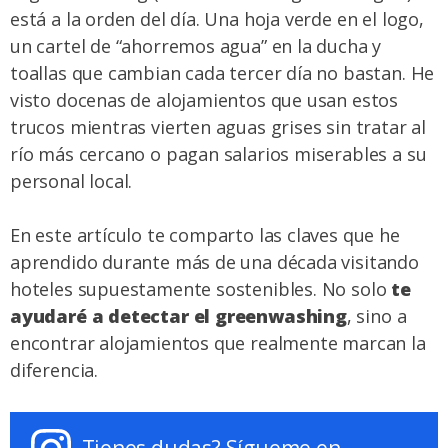
está a la orden del día. Una hoja verde en el logo,
un cartel de “ahorremos agua” en la ducha y
toallas que cambian cada tercer día no bastan. He
visto docenas de alojamientos que usan estos
trucos mientras vierten aguas grises sin tratar al
río más cercano o pagan salarios miserables a su
personal local.
En este artículo te comparto las claves que he
aprendido durante más de una década visitando
hoteles supuestamente sostenibles. No solo
te
ayudaré a detectar el greenwashing
, sino a
encontrar alojamientos que realmente marcan la
diferencia.
Tienes dudas? Sígueme en