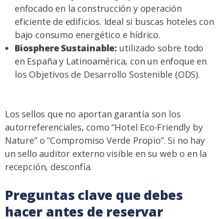
enfocado en la construcción y operación
eficiente de edificios. Ideal si buscas hoteles con
bajo consumo energético e hídrico.
Biosphere Sustainable:
utilizado sobre todo
en España y Latinoamérica, con un enfoque en
los Objetivos de Desarrollo Sostenible (ODS).
Los sellos que no aportan garantía son los
autorreferenciales, como “Hotel Eco-Friendly by
Nature” o “Compromiso Verde Propio”. Si no hay
un sello auditor externo visible en su web o en la
recepción, desconfía.
Preguntas clave que debes
hacer antes de reservar