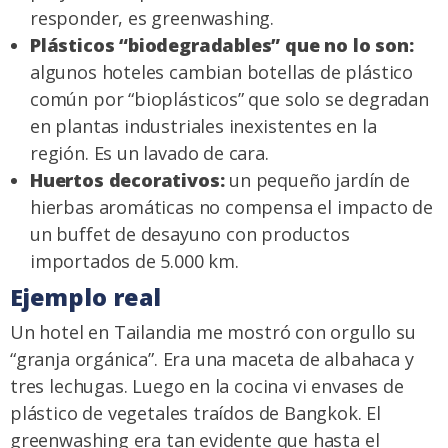
responder, es greenwashing.
Plásticos “biodegradables” que no lo son:
algunos hoteles cambian botellas de plástico
común por “bioplásticos” que solo se degradan
en plantas industriales inexistentes en la
región. Es un lavado de cara.
Huertos decorativos:
un pequeño jardín de
hierbas aromáticas no compensa el impacto de
un buffet de desayuno con productos
importados de 5.000 km.
Ejemplo real
Un hotel en Tailandia me mostró con orgullo su
“granja orgánica”. Era una maceta de albahaca y
tres lechugas. Luego en la cocina vi envases de
plástico de vegetales traídos de Bangkok. El
greenwashing era tan evidente que hasta el