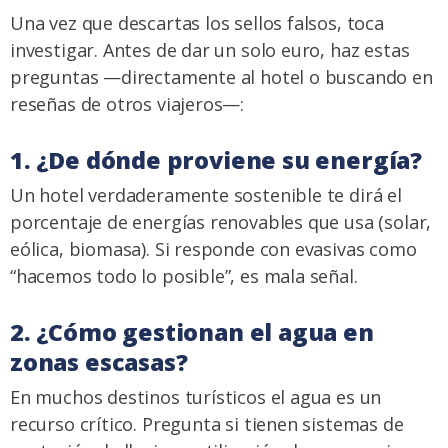
Una vez que descartas los sellos falsos, toca
investigar. Antes de dar un solo euro, haz estas
preguntas —directamente al hotel o buscando en
reseñas de otros viajeros—:
1. ¿De dónde proviene su energía?
Un hotel verdaderamente sostenible te dirá el
porcentaje de energías renovables que usa (solar,
eólica, biomasa). Si responde con evasivas como
“hacemos todo lo posible”, es mala señal.
2. ¿Cómo gestionan el agua en
zonas escasas?
En muchos destinos turísticos el agua es un
recurso crítico. Pregunta si tienen sistemas de