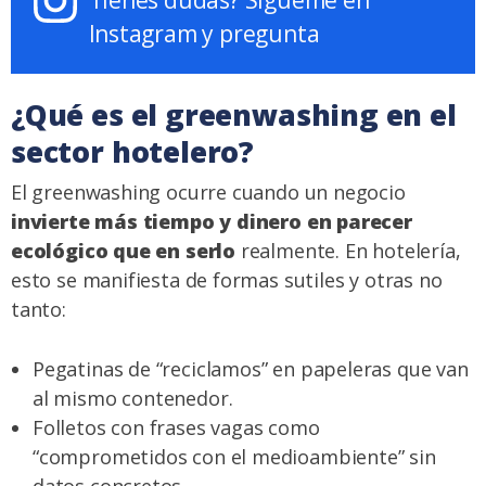
Instagram y pregunta
¿Qué es el greenwashing en el
sector hotelero?
El greenwashing ocurre cuando un negocio
invierte más tiempo y dinero en parecer
ecológico que en serlo
realmente. En hotelería,
esto se manifiesta de formas sutiles y otras no
tanto:
Pegatinas de “reciclamos” en papeleras que van
al mismo contenedor.
Folletos con frases vagas como
“comprometidos con el medioambiente” sin
datos concretos.