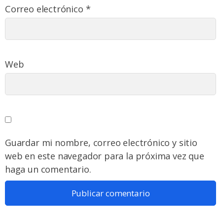
Correo electrónico
*
Web
Guardar mi nombre, correo electrónico y sitio
web en este navegador para la próxima vez que
haga un comentario.