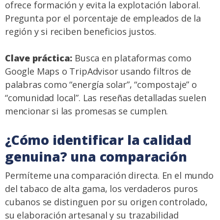
ofrece formación y evita la explotación laboral.
Pregunta por el porcentaje de empleados de la
región y si reciben beneficios justos.
Clave práctica:
Busca en plataformas como
Google Maps o TripAdvisor usando filtros de
palabras como “energía solar”, “compostaje” o
“comunidad local”. Las reseñas detalladas suelen
mencionar si las promesas se cumplen.
¿Cómo identificar la calidad
genuina? una comparación
Permíteme una comparación directa. En el mundo
del tabaco de alta gama, los verdaderos puros
cubanos se distinguen por su origen controlado,
su elaboración artesanal y su trazabilidad