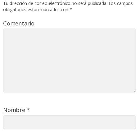
Tu dirección de correo electrónico no será publicada.
Los campos
obligatorios están marcados con
*
Comentario
Nombre
*