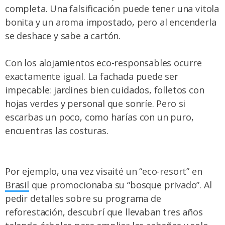
completa. Una falsificación puede tener una vitola
bonita y un aroma impostado, pero al encenderla
se deshace y sabe a cartón.
Con los alojamientos eco-responsables ocurre
exactamente igual. La fachada puede ser
impecable: jardines bien cuidados, folletos con
hojas verdes y personal que sonríe. Pero si
escarbas un poco, como harías con un puro,
encuentras las costuras.
Por ejemplo, una vez visaité un “eco-resort” en
Brasil
que promocionaba su “bosque privado”. Al
pedir detalles sobre su programa de
reforestación, descubrí que llevaban tres años