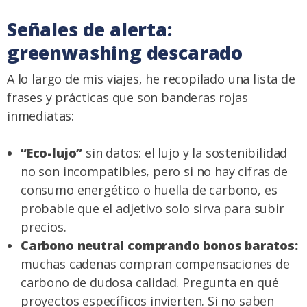
Señales de alerta:
greenwashing descarado
A lo largo de mis viajes, he recopilado una lista de
frases y prácticas que son banderas rojas
inmediatas:
“Eco-lujo”
sin datos: el lujo y la sostenibilidad
no son incompatibles, pero si no hay cifras de
consumo energético o huella de carbono, es
probable que el adjetivo solo sirva para subir
precios.
Carbono neutral comprando bonos baratos:
muchas cadenas compran compensaciones de
carbono de dudosa calidad. Pregunta en qué
proyectos específicos invierten. Si no saben