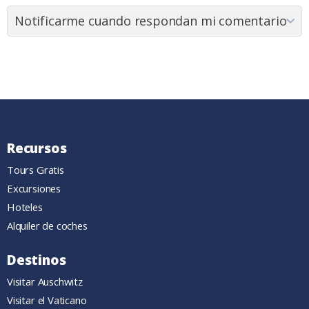
Recursos
Tours Gratis
Excursiones
Hoteles
Alquiler de coches
Destinos
Visitar Auschwitz
Visitar el Vaticano