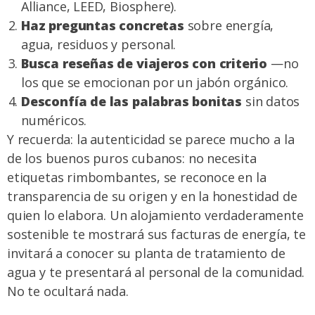
Alliance, LEED, Biosphere).
Haz preguntas concretas
sobre energía,
agua, residuos y personal.
Busca reseñas de viajeros con criterio
—no
los que se emocionan por un jabón orgánico.
Desconfía de las palabras bonitas
sin datos
numéricos.
Y recuerda: la autenticidad se parece mucho a la
de los buenos puros cubanos: no necesita
etiquetas rimbombantes, se reconoce en la
transparencia de su origen y en la honestidad de
quien lo elabora. Un alojamiento verdaderamente
sostenible te mostrará sus facturas de energía, te
invitará a conocer su planta de tratamiento de
agua y te presentará al personal de la comunidad.
No te ocultará nada.