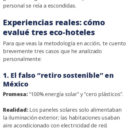
personal se reía a escondidas.
Experiencias reales: cómo
evalué tres eco-hoteles
Para que veas la metodología en acción, te cuento
brevemente tres casos que he analizado
personalmente:
1. El falso “retiro sostenible” en
México
Promesa:
“100% energía solar” y “cero plásticos”.
Realidad:
Los paneles solares solo alimentaban
la iluminación exterior; las habitaciones usaban
aire acondicionado con electricidad de red.