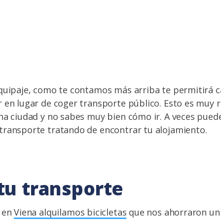
quipaje, como te contamos más arriba te permitirá c
r en lugar de coger transporte público. Esto es muy
na ciudad y no sabes muy bien cómo ir. A veces pued
transporte tratando de encontrar tu alojamiento.
 tu transporte
o en
Viena alquilamos bicicletas
que nos ahorraron un