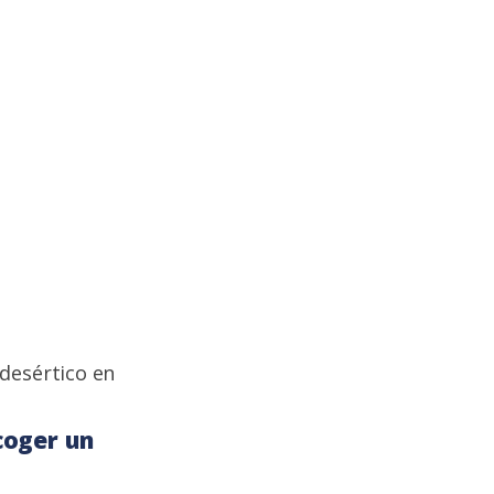
coger un