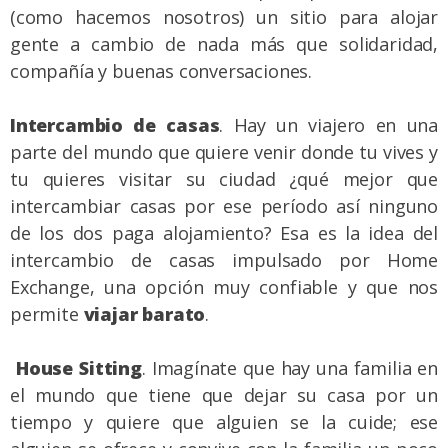
(como hacemos nosotros) un sitio para alojar
gente a cambio de nada más que solidaridad,
compañía y buenas conversaciones.
Intercambio de casas
. Hay un viajero en una
parte del mundo que quiere venir donde tu vives y
tu quieres visitar su ciudad ¿qué mejor que
intercambiar casas por ese período así ninguno
de los dos paga alojamiento? Esa es la idea del
intercambio de casas impulsado por
Home
Exchange
, una opción muy confiable y que nos
permite
viajar barato
.
House Sitting
. Imagínate que hay una familia en
el mundo que tiene que dejar su casa por un
tiempo y quiere que alguien se la cuide; ese