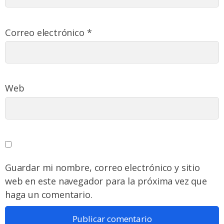
Correo electrónico
*
Web
Guardar mi nombre, correo electrónico y sitio
web en este navegador para la próxima vez que
haga un comentario.