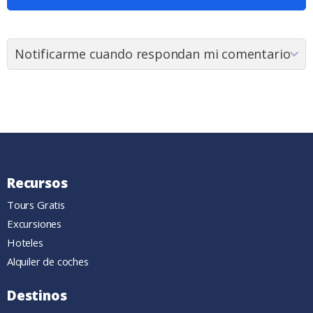
Recursos
Tours Gratis
Excursiones
Hoteles
Alquiler de coches
Destinos