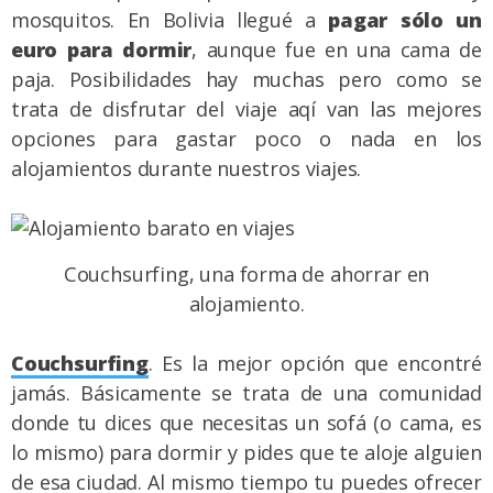
mosquitos. En Bolivia llegué a
pagar sólo un
euro para dormir
, aunque fue en una cama de
paja. Posibilidades hay muchas pero como se
trata de disfrutar del viaje aqí van las mejores
opciones para gastar poco o nada en los
alojamientos durante nuestros viajes.
Couchsurfing, una forma de ahorrar en
alojamiento.
Couchsurfing
. Es la mejor opción que encontré
jamás. Básicamente se trata de una comunidad
donde tu dices que necesitas un sofá (o cama, es
lo mismo) para dormir y pides que te aloje alguien
de esa ciudad. Al mismo tiempo tu puedes ofrecer