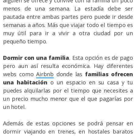
alguien se ofrece y convive con la familia un poco
menos de una semana. La estadía debe ser
pautada entre ambas partes pero puede ir desde
semanas a años. Más que viajar todo el tiempo es
muy útil para ir a vivir a otra ciudad por un
pequeño tiempo.
Dormir con una familia
. Esta opción es de pago
pero aun así resulta económica. Hay diferentes
webs como
Airbnb
donde las
familias ofrecen
una habitación
o un espacio en su casa y tu
puedes alquilarlas por el tiempo que necesites a
un precio mucho menor que el que pagarías por
un hotel.
Además de estas opciones se podrá pensar en
dormir viajando en trenes, en hostales baratos