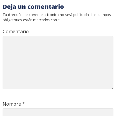
Deja un comentario
Tu dirección de correo electrónico no será publicada.
Los campos
obligatorios están marcados con
*
Comentario
Nombre
*