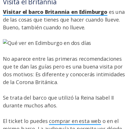
Visita el Britannia
Visitar el barco Britannia en Edimburgo
es una
de las cosas que tienes que hacer cuando llueve.
Bueno, también cuando no llueve.
No aparece entre las primeras recomendaciones
que te dan las guías pero es una buena visita por
dos motivos: Es diferente y conocerás intimidades
de la Corona Británica.
Se trata del barco que utilizó la Reina Isabel II
durante muchos años.
El ticket lo puedes
comprar en esta web
o en el
mismo barco. La audioguía te permite ver dónde