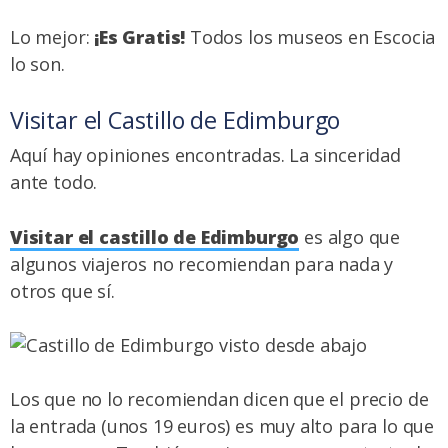
Lo mejor:
¡Es Gratis!
Todos los museos en Escocia
lo son.
Visitar el Castillo de Edimburgo
Aquí hay opiniones encontradas. La sinceridad
ante todo.
Visitar el castillo de Edimburgo
es algo que
algunos viajeros no recomiendan para nada y
otros que sí.
Los que no lo recomiendan dicen que el precio de
la entrada (unos 19 euros) es muy alto para lo que