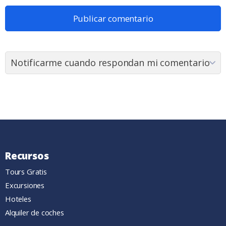
Recursos
Tours Gratis
Excursiones
Hoteles
Alquiler de coches