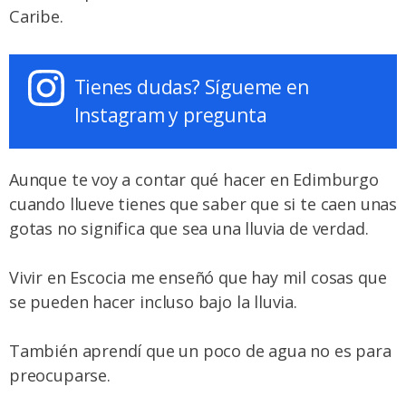
Caribe.
Tienes dudas? Sígueme en
Instagram y pregunta
Aunque te voy a contar qué hacer en Edimburgo
cuando llueve tienes que saber que si te caen unas
gotas no significa que sea una lluvia de verdad.
Vivir en Escocia me enseñó que hay mil cosas que
se pueden hacer incluso bajo la lluvia.
También aprendí que un poco de agua no es para
preocuparse.