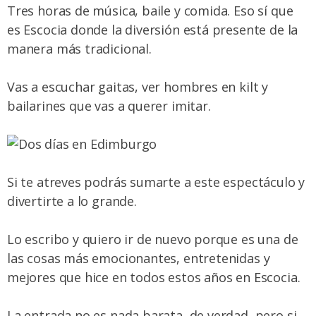
Tres horas de música, baile y comida. Eso sí que
es Escocia donde la diversión está presente de la
manera más tradicional.
Vas a escuchar gaitas, ver hombres en kilt y
bailarines que vas a querer imitar.
Si te atreves podrás sumarte a este espectáculo y
divertirte a lo grande.
Lo escribo y quiero ir de nuevo porque es una de
las cosas más emocionantes, entretenidas y
mejores que hice en todos estos años en Escocia.
La entrada no es nada barata, de verdad, pero si