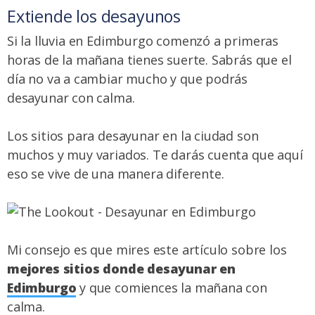
Extiende los desayunos
Si la lluvia en Edimburgo comenzó a primeras
horas de la mañana tienes suerte. Sabrás que el
día no va a cambiar mucho y que podrás
desayunar con calma.
Los sitios para desayunar en la ciudad son
muchos y muy variados. Te darás cuenta que aquí
eso se vive de una manera diferente.
Mi consejo es que mires este artículo sobre los
mejores sitios donde desayunar en
Edimburgo
y que comiences la mañana con
calma.