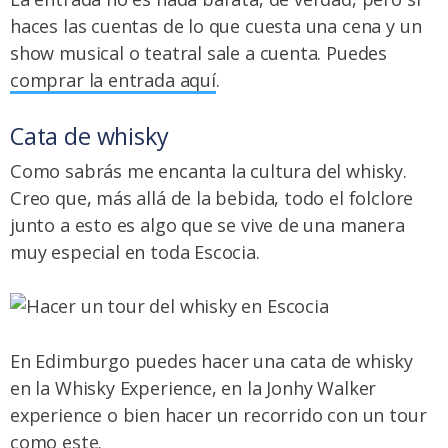
haces las cuentas de lo que cuesta una cena y un
show musical o teatral sale a cuenta. Puedes
comprar la entrada aquí
.
Cata de whisky
Como sabrás me encanta la cultura del whisky.
Creo que, más allá de la bebida, todo el folclore
junto a esto es algo que se vive de una manera
muy especial en toda Escocia.
En Edimburgo puedes hacer una cata de whisky
en la Whisky Experience, en la Jonhy Walker
experience o bien hacer un recorrido con un
tour
como este
.