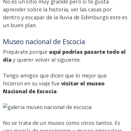
No es un sitio muy grande pero si te gusta
aprender sobre la historia, ver las casas por
dentro y escapar de la lluvia de Edimburgo este es
un buen plan.
Museo nacional de Escocia
Prepárate porque
aquí podrías pasarte todo el
día
y querer volver al siguiente.
Tengo amigos que dicen que lo mejor que
hicieron en su viaje fue
visitar el museo
Nacional de Escocia
.
No se trata de un museo como otros tantos. Es
una mezcla de exposiciones y museo interactivo