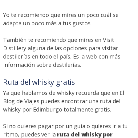
Yo te recomiendo que mires un poco cuál se
adapta un poco más a tus gustos.
También te recomiendo que mires en
Visit
Distillery
alguna de las opciones para visitar
destilerías en todo el país. Es la web con más
información sobre destilerías.
Ruta del whisky gratis
Ya que hablamos de whisky recuerda que en El
Blog de Viajes puedes encontrar una ruta del
whisky por Edimburgo totalmente gratis.
Si no quieres pagar por un guía o quieres ir a tu
ritmo, puedes ver la
ruta del whisky por