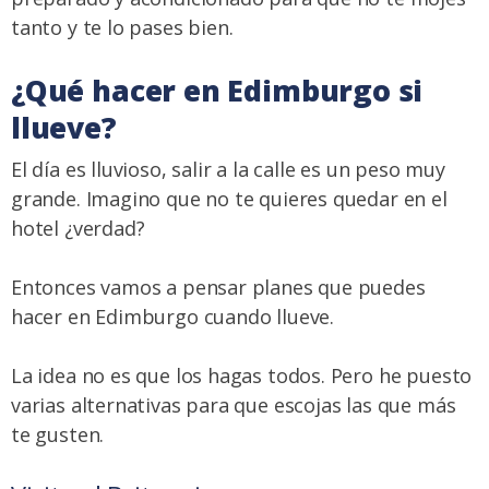
tanto y te lo pases bien.
¿Qué hacer en Edimburgo si
llueve?
El día es lluvioso, salir a la calle es un peso muy
grande. Imagino que no te quieres quedar en el
hotel ¿verdad?
Entonces vamos a pensar planes que puedes
hacer en Edimburgo cuando llueve.
La idea no es que los hagas todos. Pero he puesto
varias alternativas para que escojas las que más
te gusten.