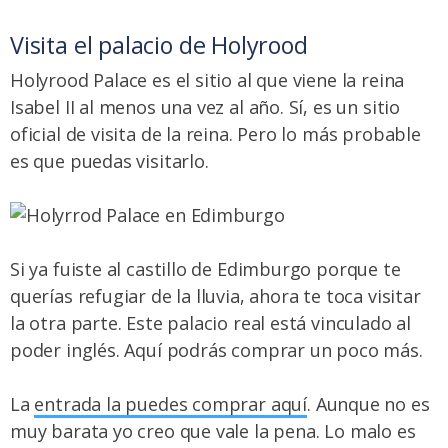
Visita el palacio de Holyrood
Holyrood Palace es el sitio al que viene la reina
Isabel II al menos una vez al año. Sí, es un sitio
oficial de visita de la reina. Pero lo más probable
es que puedas visitarlo.
Si ya fuiste al castillo de Edimburgo porque te
querías refugiar de la lluvia, ahora te toca visitar
la otra parte. Este palacio real está vinculado al
poder inglés. Aquí podrás comprar un poco más.
La
entrada la puedes comprar aquí
. Aunque no es
muy barata yo creo que vale la pena. Lo malo es