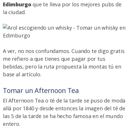
Edimburgo
que te lleva por los mejores pubs de
la ciudad.
A ver, no nos confundamos. Cuando te digo gratis
me refiero a que tienes que pagar por tus
bebidas, pero la ruta propuesta la montas tú en
base al artículo.
Tomar un Afternoon Tea
El Afternoon Tea o té de la tarde se puso de moda
allá por 1840 y desde entonces la imagen del té de
las 5 de la tarde se ha hecho famosa en el mundo
entero.