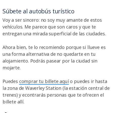
Súbete al autobús turístico
Voy a ser sincero: no soy muy amante de estos
vehículos. Me parece que son caros y que te
entregan una mirada superficial de las ciudades.
Ahora bien, te lo recomiendo porque si llueve es
una forma alternativa de no quedarte en tu
alojamiento. Podrás pasear por la ciudad sin
mojarte.
Puedes
comprar tu billete aquí
o puedes ir hasta
la zona de Waverley Station (la estación central de
trenes) y econtrarás personas que te ofrecen el
billete allí.