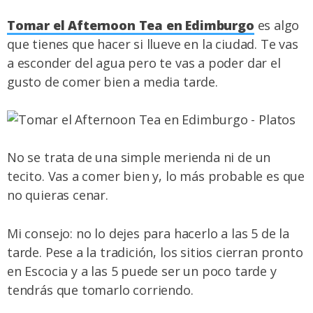
Tomar el Afternoon Tea en Edimburgo
es algo
que tienes que hacer si llueve en la ciudad. Te vas
a esconder del agua pero te vas a poder dar el
gusto de comer bien a media tarde.
No se trata de una simple merienda ni de un
tecito. Vas a comer bien y, lo más probable es que
no quieras cenar.
Mi consejo: no lo dejes para hacerlo a las 5 de la
tarde. Pese a la tradición, los sitios cierran pronto
en Escocia y a las 5 puede ser un poco tarde y
tendrás que tomarlo corriendo.