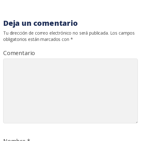
Deja un comentario
Tu dirección de correo electrónico no será publicada.
Los campos
obligatorios están marcados con
*
Comentario
Nombre
*