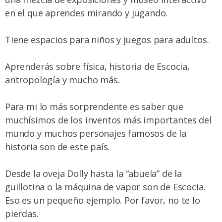
en el que aprendes mirando y jugando.
Tiene espacios para niños y juegos para adultos.
Aprenderás sobre física, historia de Escocia,
antropología y mucho más.
Para mi lo más sorprendente es saber que
muchísimos de los inventos más importantes del
mundo y muchos personajes famosos de la
historia son de este país.
Desde la oveja Dolly hasta la “abuela” de la
guillotina o la máquina de vapor son de Escocia.
Eso es un pequeño ejemplo. Por favor, no te lo
pierdas.