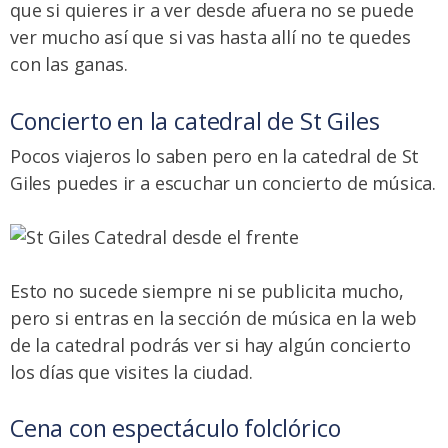
que si quieres ir a ver desde afuera no se puede
ver mucho así que si vas hasta allí no te quedes
con las ganas.
Concierto en la catedral de St Giles
Pocos viajeros lo saben pero en la catedral de St
Giles puedes ir a escuchar un concierto de música.
Esto no sucede siempre ni se publicita mucho,
pero si entras en la sección de música en la
web
de la catedral
podrás ver si hay algún concierto
los días que visites la ciudad.
Cena con espectáculo folclórico