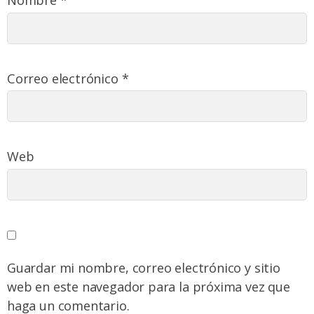
Correo electrónico
*
Web
Guardar mi nombre, correo electrónico y sitio
web en este navegador para la próxima vez que
haga un comentario.