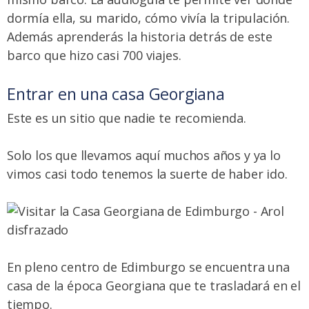
dormía ella, su marido, cómo vivía la tripulación.
Además aprenderás la historia detrás de este
barco que hizo casi 700 viajes.
Entrar en una casa Georgiana
Este es un sitio que nadie te recomienda.
Solo los que llevamos aquí muchos años y ya lo
vimos casi todo tenemos la suerte de haber ido.
En pleno centro de Edimburgo se encuentra una
casa de la época Georgiana que te trasladará en el
tiempo.