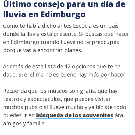
Último consejo para un día de
lluvia en Edimburgo
Como te había dicho antes Escocia es un país
donde la lluvia está presente. Si buscas qué hacer
en Edimburgo cuando llueve no te preocupes
porque vas a encontrar planes.
Además de esta lista de 12 opciones que te he
dado, si el clima no es bueno hay más por hacer.
Recuerda que los museos son gratis, que hay
teatros y espectáculos, que puedes visitar
muchos pubs o si llueve mucho y ya hiciste todo
puedes ir en
búsqueda de los souvenires
àra
amigos y familia.