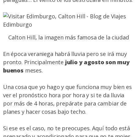
Calton Hill, la imagen más famosa de la ciudad
En época veraniega habrá lluvia pero se irá muy
pronto. Principalmente
julio y agosto son muy
buenos
meses.
Una cosa que yo hago y que funciona muy bien es
ver el pronóstico hora por hora y si te da lluvia
por más de 4 horas, prepárate para cambiar de
planes y hacer cosas bajo techo.
Si ese es el caso, no te preocupes. Aquí todo está
preparado y acondicionado para que no te mojes