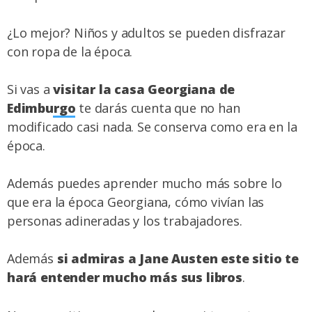
¿Lo mejor? Niños y adultos se pueden disfrazar
con ropa de la época.
Si vas a
visitar la casa Georgiana de
Edimburgo
te darás cuenta que no han
modificado casi nada. Se conserva como era en la
época.
Además puedes aprender mucho más sobre lo
que era la época Georgiana, cómo vivían las
personas adineradas y los trabajadores.
Además
si admiras a Jane Austen este sitio te
hará entender mucho más sus libros
.