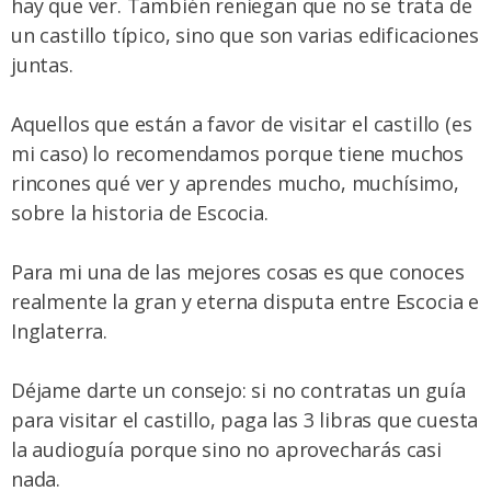
hay que ver. También reniegan que no se trata de
un castillo típico, sino que son varias edificaciones
juntas.
Aquellos que están a favor de visitar el castillo (es
mi caso) lo recomendamos porque tiene muchos
rincones qué ver y aprendes mucho, muchísimo,
sobre la historia de Escocia.
Para mi una de las mejores cosas es que conoces
realmente la gran y eterna disputa entre Escocia e
Inglaterra.
Déjame darte un consejo: si no contratas un guía
para visitar el castillo, paga las 3 libras que cuesta
la audioguía porque sino no aprovecharás casi
nada.