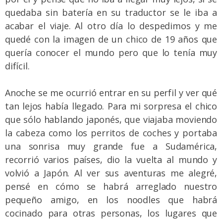
quedaba sin batería en su traductor se le iba a
acabar el viaje. Al otro día lo despedimos y me
quedé con la imagen de un chico de 19 años que
quería conocer el mundo pero que lo tenía muy
difícil.
Anoche se me ocurrió entrar en su perfil y ver qué
tan lejos había llegado. Para mi sorpresa el chico
que sólo hablando japonés, que viajaba moviendo
la cabeza como los perritos de coches y portaba
una sonrisa muy grande fue a Sudamérica,
recorrió varios países, dio la vuelta al mundo y
volvió a Japón. Al ver sus aventuras me alegré,
pensé en cómo se habrá arreglado nuestro
pequeño amigo, en los noodles que habrá
cocinado para otras personas, los lugares que