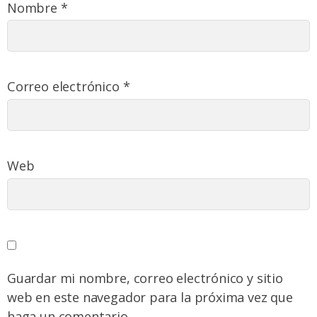
Nombre
*
Correo electrónico
*
Web
Guardar mi nombre, correo electrónico y sitio
web en este navegador para la próxima vez que
haga un comentario.