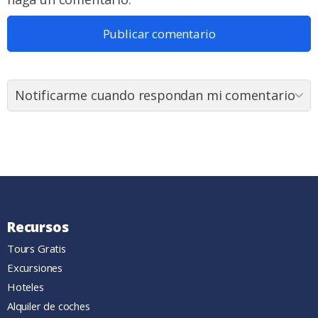
Recursos
Tours Gratis
Excursiones
Hoteles
Alquiler de coches