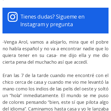
Tienes dudas? Sígueme en
Instagram y pregunta
-Venga Arol, vamos a alojarlo, mira que el pobre
no habla español y no va a encontrar nadie que lo
quiera tener en su casa- me dijo ella y me dio
cierta pena del muchacho así que accedí.
Eran las 7 de la tarde cuando me encontré con el
chico cerca de casa y cuando me vio me levantó la
mano como los indios de las pelis del oeste y soltó
un “hola” inmediatamente. El mundo se me puso
de colores pensando “bien, este sí que pilota algo
del idioma”. Caminamos hasta casa y yo le lanzaba