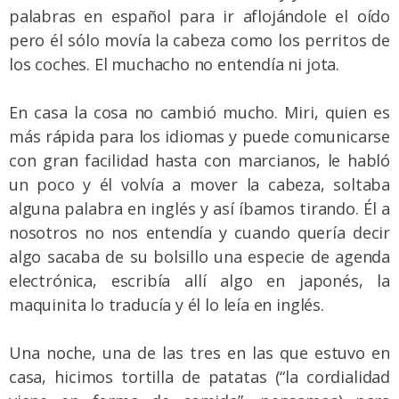
palabras en español para ir aflojándole el oído
pero él sólo movía la cabeza como los perritos de
los coches. El muchacho no entendía ni jota.
En casa la cosa no cambió mucho. Miri, quien es
más rápida para los idiomas y puede comunicarse
con gran facilidad hasta con marcianos, le habló
un poco y él volvía a mover la cabeza, soltaba
alguna palabra en inglés y así íbamos tirando. Él a
nosotros no nos entendía y cuando quería decir
algo sacaba de su bolsillo una especie de agenda
electrónica, escribía allí algo en japonés, la
maquinita lo traducía y él lo leía en inglés.
Una noche, una de las tres en las que estuvo en
casa, hicimos tortilla de patatas (“la cordialidad