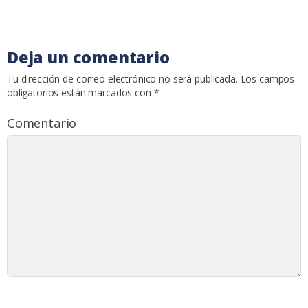
Deja un comentario
Tu dirección de correo electrónico no será publicada.
Los campos
obligatorios están marcados con
*
Comentario