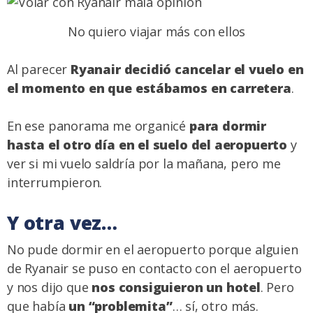
No quiero viajar más con ellos
Al parecer
Ryanair decidió cancelar el vuelo en
el momento en que estábamos en carretera
.
En ese panorama me organicé
para dormir
hasta el otro día en el suelo del aeropuerto
y
ver si mi vuelo saldría por la mañana, pero me
interrumpieron.
Y otra vez…
No pude dormir en el aeropuerto porque alguien
de Ryanair se puso en contacto con el aeropuerto
y nos dijo que
nos consiguieron un hotel
. Pero
que había
un “problemita”
… sí, otro más.