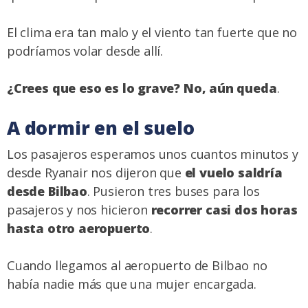
El clima era tan malo y el viento tan fuerte que no
podríamos volar desde allí.
¿Crees que eso es lo grave? No, aún queda
.
A dormir en el suelo
Los pasajeros esperamos unos cuantos minutos y
desde Ryanair nos dijeron que
el vuelo saldría
desde Bilbao
. Pusieron tres buses para los
pasajeros y nos hicieron
recorrer casi dos horas
hasta otro aeropuerto
.
Cuando llegamos al aeropuerto de Bilbao no
había nadie más que una mujer encargada.