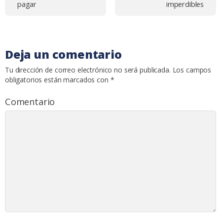
entradas
pagar
imperdibles
Deja un comentario
Tu dirección de correo electrónico no será publicada.
Los campos
obligatorios están marcados con
*
Comentario