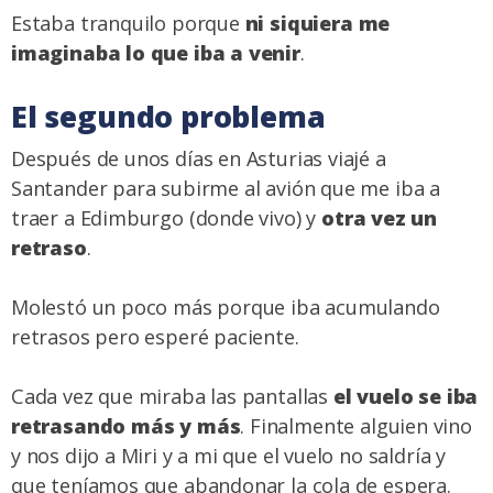
Estaba tranquilo porque
ni siquiera me
imaginaba lo que iba a venir
.
El segundo problema
Después de unos días en Asturias viajé a
Santander para subirme al avión que me iba a
traer a Edimburgo (donde vivo) y
otra vez un
retraso
.
Molestó un poco más porque iba acumulando
retrasos pero esperé paciente.
Cada vez que miraba las pantallas
el vuelo se iba
retrasando más y más
. Finalmente alguien vino
y nos dijo a Miri y a mi que el vuelo no saldría y
que teníamos que abandonar la cola de espera.