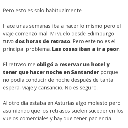
Pero esto es solo habitualmente.
Hace unas semanas iba a hacer lo mismo pero el
viaje comenzó mal. Mi vuelo desde Edimburgo
tuvo
dos horas de retraso
. Pero este no es el
principal problema.
Las cosas iban a ir a peor
.
El retraso me
obligó a reservar un hotel y
tener que hacer noche en Santander
porque
no podía conducir de noche después de tanta
espera, viaje y cansancio. No es seguro.
Al otro día estaba en Asturias algo molesto pero
asumiendo que los retrasos suelen suceder en los
vuelos comerciales y hay que tener paciencia.