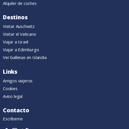
Alquiler de coches
Destinos
Visitar Auschwitz
Visitar el Vaticano
Viajar a Israel
Viajar a Edimburgo
Ver ballenas en Islandia
Links
Amigos viajeros
Cookies
Aviso legal
Contacto
Escríbeme