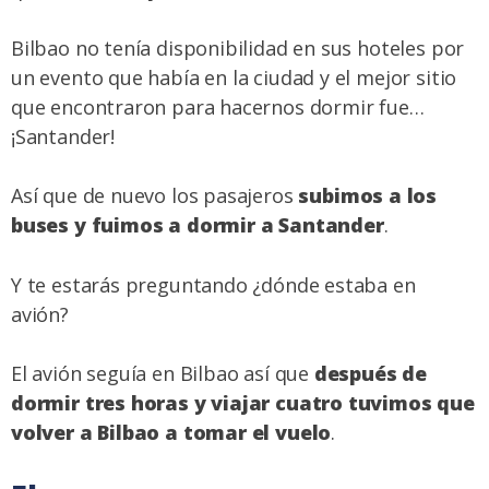
Bilbao no tenía disponibilidad en sus hoteles por
un evento que había en la ciudad y el mejor sitio
que encontraron para hacernos dormir fue…
¡Santander!
Así que de nuevo los pasajeros
subimos a los
buses y fuimos a dormir a Santander
.
Y te estarás preguntando ¿dónde estaba en
avión?
El avión seguía en Bilbao así que
después de
dormir tres horas y viajar cuatro tuvimos que
volver a Bilbao a tomar el vuelo
.