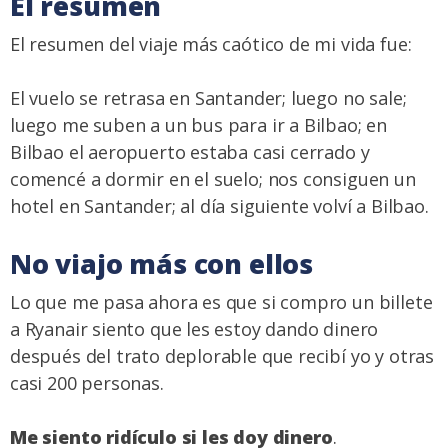
El resumen
El resumen del viaje más caótico de mi vida fue:
El vuelo se retrasa en Santander; luego no sale;
luego me suben a un bus para ir a Bilbao; en
Bilbao el aeropuerto estaba casi cerrado y
comencé a dormir en el suelo; nos consiguen un
hotel en Santander; al día siguiente volví a Bilbao.
No viajo más con ellos
Lo que me pasa ahora es que si compro un billete
a Ryanair siento que les estoy dando dinero
después del trato deplorable que recibí yo y otras
casi 200 personas.
Me siento ridículo si les doy dinero
.