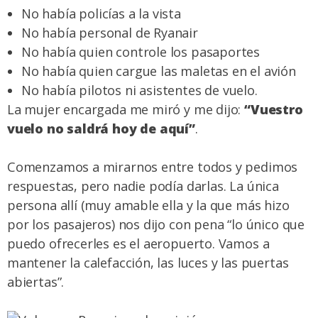
No había policías a la vista
No había personal de Ryanair
No había quien controle los pasaportes
No había quien cargue las maletas en el avión
No había pilotos ni asistentes de vuelo.
La mujer encargada me miró y me dijo:
“Vuestro
vuelo no saldrá hoy de aquí”
.
Comenzamos a mirarnos entre todos y pedimos
respuestas, pero nadie podía darlas. La única
persona allí (muy amable ella y la que más hizo
por los pasajeros) nos dijo con pena “lo único que
puedo ofrecerles es el aeropuerto. Vamos a
mantener la calefacción, las luces y las puertas
abiertas”.