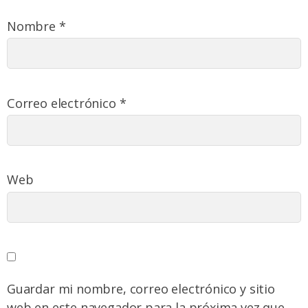
Nombre
*
Correo electrónico
*
Web
Guardar mi nombre, correo electrónico y sitio
web en este navegador para la próxima vez que