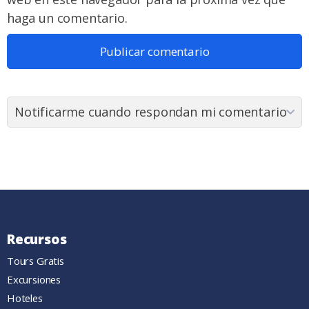
haga un comentario.
Recursos
Tours Gratis
Excursiones
Hoteles