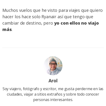
Muchos vuelos que he visto para viajes que quiero
hacer los hace solo Ryanair así que tengo que
cambiar de destino, pero
yo con ellos no viajo
más
.
Arol
Soy viajero, fotógrafo y escritor, me gusta perderme en las
ciudades, viajar a sitios extraños y sobre todo conocer
personas interesantes.